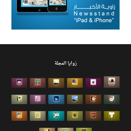
زوايا المجلة