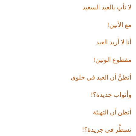
لا تأتِ بالعيد السعيد
مع الأنين!
أنا لا أريد العيد
مقطوع الوتين!
أتظنُّ أن العيد في حلوى
وأثواب جديدة؟!
أتظن أن التهنئة
تسطَّر في جريدة؟!