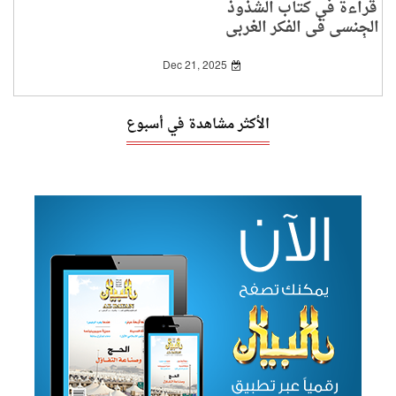
قراءة في كتاب الشذوذ
الجنسي في الفكر الغربي
وأثره على العالم العربي
Dec 21, 2025
الأكثر مشاهدة في أسبوع