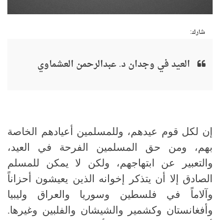
شارك:
العيد في وجدان د. عبدالرحمن العشماوي
إن لكل قوم عيدهم، وللمسلمين أعيادهم الخاصة
بهم، ومن حق المسلمين الفرحة في العيد،
والتعبير عن ابتهاجهم، ولكن لا يمكن للمسلم
الصادق إلا أن يتذكر إخوانه الذين يعيشون أحزاناً
وآلاماً في فلسطين وسوريا والعراق وليبيا
وأفغانستان وكشمير والشيشان والفلبين وغيرها.