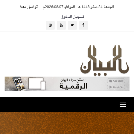
الجمعة 24 صفر 1448 هـ
-
الموافق2026/08/07م
تواصل معنا
تسجيل الدخول
Toggle
navigation