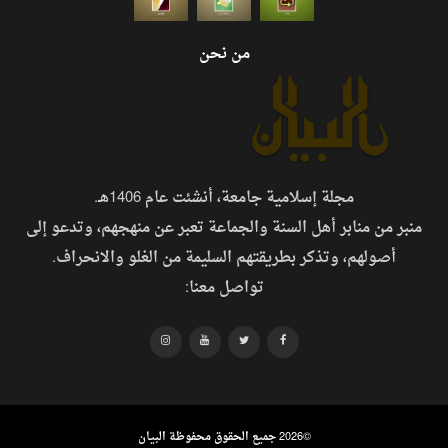
من نحن
مجلة إسلامية جامعة، أنشئت عام 1406هـ.
منبر من منابر أهل السنة والجماعة تعبر عن منهجهم، وتدعو إلى
أصولهم، وتذكر بطريقتهم السليمة من الغلو والانحراف.
تواصل معنا:
©
2026 جميع الحقوق محفوظة البيان