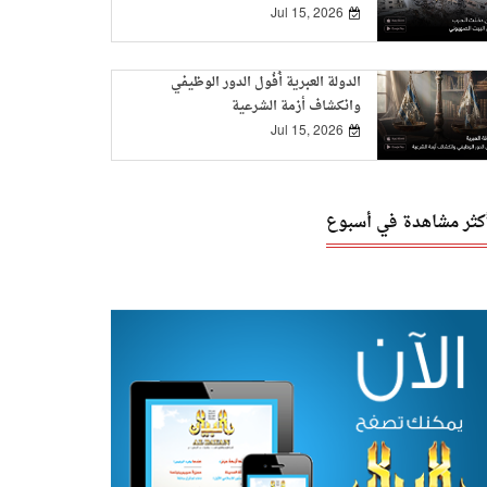
Jul 15, 2026
الدولة العبرية أُفُول الدور الوظيفي
وانكشاف أزمة الشرعية
Jul 15, 2026
أكثر مشاهدة في أسبوع