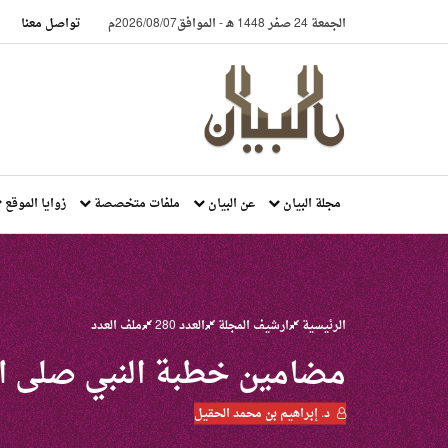
الجمعة 24 صفر 1448 هـ
-
الموافق2026/08/07م
تواصل معنا
مجلة البيان
عن البيان
ملفات متخصصة
زوايا الموقع
الرئيسية
ارشيف المجلة
العدد 280
ملف العدد
مضامين خطبة النبي صلى ال
د. إبراهيم بن محمد الحقيل