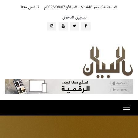
الجمعة 24 صفر 1448 هـ
-
الموافق2026/08/07م
تواصل معنا
تسجيل الدخول
Toggle
navigation