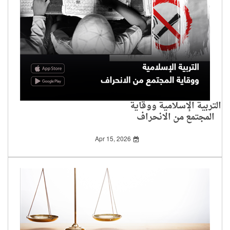
التربية الإسلامية ووقاية
المجتمع من الانحراف
Apr 15, 2026