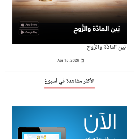
بَين المادَّة والرُّوح
Apr 15, 2026
الأكثر مشاهدة في أسبوع