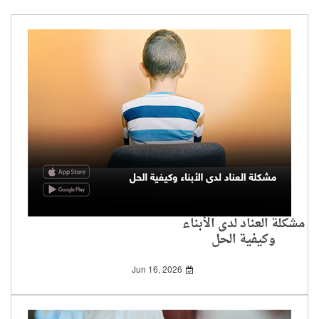
مشكلة العناد لدى الأبناء
وكيفية الحل
Jun 16, 2026