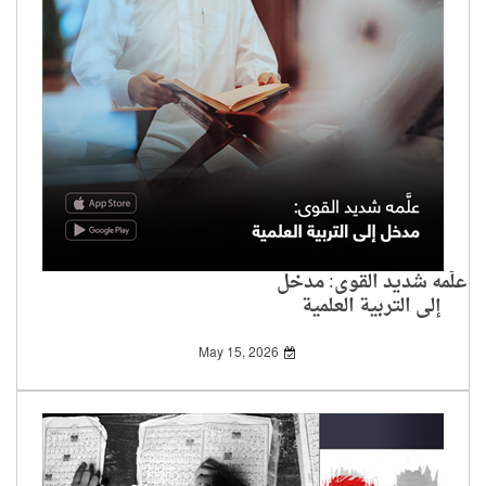
علَّمه شديد القوى: مدخل
إلى التربية العلمية
May 15, 2026