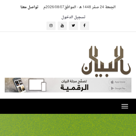
الجمعة 24 صفر 1448 هـ
-
الموافق2026/08/07م
تواصل معنا
تسجيل الدخول
Toggle
navigation