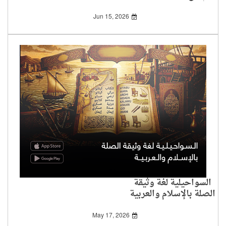
في البلدان العربية)
Jun 15, 2026
السواحيلية لغة وثيقة
الصلة بالإسلام والعربية
May 17, 2026