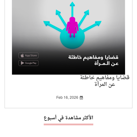
قضايا ومفاهيم خاطئة
عن المرأة
Feb 16, 2026
الأكثر مشاهدة في أسبوع