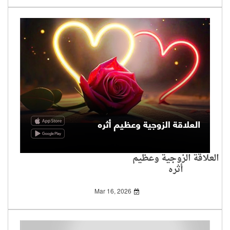
العلاقة الزوجية وعظيم
أثره
Mar 16, 2026