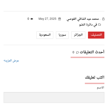
. محمد عبد الشافي القوصي
May 27, 2025
0
في دائرة الضو
التصنيف:
الجزائر
سوريا
السعودية
أحدث التعليقات
0
عرض المزيد
اكتب تعليقك
الاسم