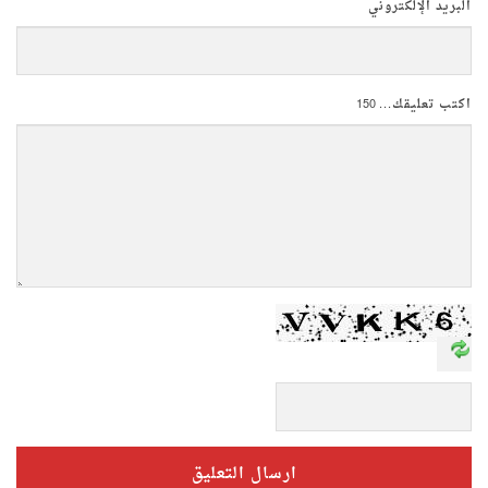
البريد الإلكتروني
اكتب تعليقك...
150