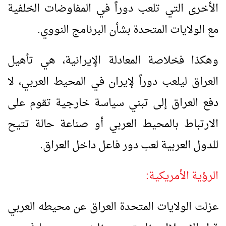
الأخرى التي تلعب دوراً في المفاوضات الخلفية
مع الولايات المتحدة بشأن البرنامج النووي.
وهكذا فخلاصة المعادلة الإيرانية، هي تأهيل
العراق ليلعب دوراً لإيران في المحيط العربي، لا
دفع العراق إلى تبني سياسة خارجية تقوم على
الارتباط بالمحيط العربي أو صناعة حالة تتيح
للدول العربية لعب دور فاعل داخل العراق.
الرؤية الأمريكية:
عزلت الولايات المتحدة العراق عن محيطه العربي