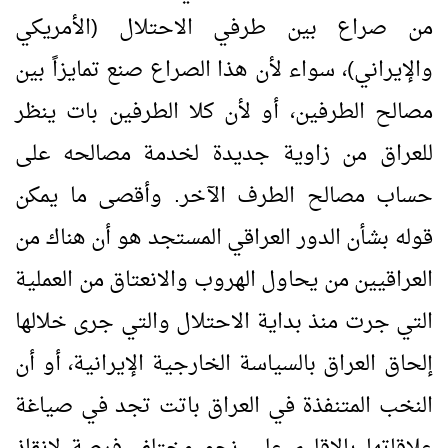
من صراع بين طرفي الاحتلال (الأمريكي
والإيراني)، سواء لأن هذا الصراع صنع تمايزاً بين
مصالح الطرفين، أو لأن كلا الطرفين بات ينظر
للعراق من زاوية جديدة لخدمة مصالحه على
حساب مصالح الطرف الآخر. وأقصى ما يمكن
قوله بشأن الدور العراقي المستجد هو أن هناك من
العراقيين من يحاول الهروب والانعتاق من العملية
التي جرت منذ بداية الاحتلال والتي جرى خلالها
إلحاق العراق بالسياسة الخارجية الإيرانية، أو أن
النخب المتنفذة في العراق باتت تجد في صياغة