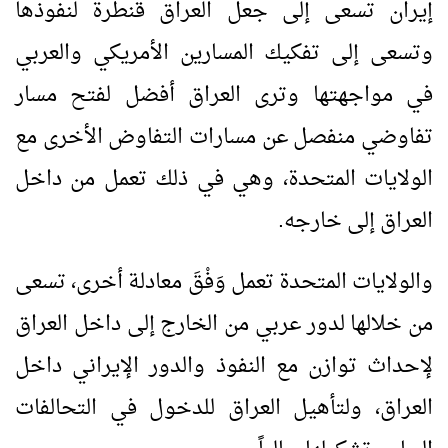
إيران تسعى إلى جعل العراق قنطرة لنفوذها
وتسعى إلى تفكيك المسارين الأمريكي والعربي
في مواجهتها وترى العراق أفضل لفتح مسار
تفاوضي منفصل عن مسارات التفاوض الأخرى مع
الولايات المتحدة، وهي في ذلك تعمل من داخل
العراق إلى خارجه.
والولايات المتحدة تعمل وَفْقَ معادلة أخرى، تسعى
من خلالها لدور عربي من الخارج إلى داخل العراق
لإحداث توازن مع النفوذ والدور الإيراني داخل
العراق، ولتأهيل العراق للدخول في التحالفات