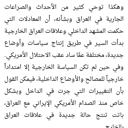
وهكذا توحي كثير من الأحداث والصراعات
الجارية في العراق وبشأنه، أن المعادلات التي
حكمت المشهد الداخلي وعلاقات العراق الخارجية
بدأت السير في طريق إنتاج سياسات وأوضاع
جديدة، مختلفة عمَّا ساد عقب الاحتلال الأمريكي.
وفي حين لم تكن السياسة الخارجية إلا امتداداً
خارجياً للمصالح والأوضاع الداخلية، فيمكن القول
بأن التغييرات التي جرت في الداخل وبشكل
خاص منذ الصدام الأمريكي الإيراني مع العراق،
باتت تنتج حالة جديدة في علاقات العراق
بالخارج.