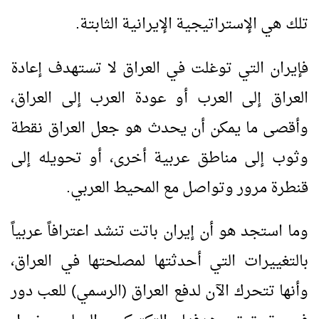
تلك هي الإستراتيجية الإيرانية الثابتة.
فإيران التي توغلت في العراق لا تستهدف إعادة
العراق إلى العرب أو عودة العرب إلى العراق،
وأقصى ما يمكن أن يحدث هو جعل العراق نقطة
وثوب إلى مناطق عربية أخرى، أو تحويله إلى
قنطرة مرور وتواصل مع المحيط العربي.
وما استجد هو أن إيران باتت تنشد اعترافاً عربياً
بالتغييرات التي أحدثتها لمصلحتها في العراق،
وأنها تتحرك الآن لدفع العراق (الرسمي) للعب دور