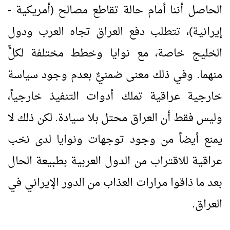
الحاصل أننا أمام حالة تقاطع مصالح (أمريكية -
إيرانية)، تتطلب دفع العراق تجاه العرب ودول
الخليج خاصة، مع نوايا وخطط مختلفة لكلٍّ
منهما. وفي ذلك معنى ضمنيٌّ بعدم وجود سياسة
خارجية عراقية تملك أدوات التنفيذ خارجياً،
وليس فقط أن العراق محتل بلا سيادة. لكن ذلك لا
يمنع أيضاً من وجود توجهات ونوايا لدى نخب
عراقية للاقتراب من الدول العربية بطبيعة الحال
بعد ما ذاقوا مرارات العذاب من الدور الإيراني في
العراق.