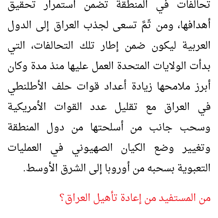
تحالفات في المنطقة تضمن استمرار تحقيق
أهدافها، ومن ثَمَّ تسعى لجذب العراق إلى الدول
العربية ليكون ضمن إطار تلك التحالفات، التي
بدأت الولايات المتحدة العمل عليها منذ مدة وكان
أبرز ملامحها زيادة أعداد قوات حلف الأطلنطي
في العراق مع تقليل عدد القوات الأمريكية
وسحب جانب من أسلحتها من دول المنطقة
وتغيير وضع الكيان الصهيوني في العمليات
التعبوية بسحبه من أوروبا إلى الشرق الأوسط.
من المستفيد من إعادة تأهيل العراق؟