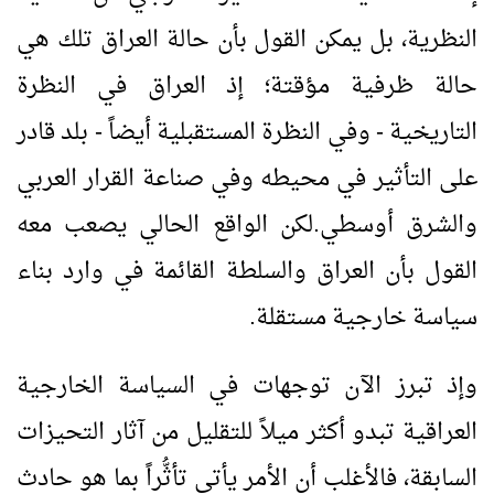
النظرية، بل يمكن القول بأن حالة العراق تلك هي
حالة ظرفية مؤقتة؛ إذ العراق في النظرة
التاريخية - وفي النظرة المستقبلية أيضاً - بلد قادر
على التأثير في محيطه وفي صناعة القرار العربي
والشرق أوسطي.لكن الواقع الحالي يصعب معه
القول بأن العراق والسلطة القائمة في وارد بناء
سياسة خارجية مستقلة.
وإذ تبرز الآن توجهات في السياسة الخارجية
العراقية تبدو أكثر ميلاً للتقليل من آثار التحيزات
السابقة، فالأغلب أن الأمر يأتي تأثُّراً بما هو حادث