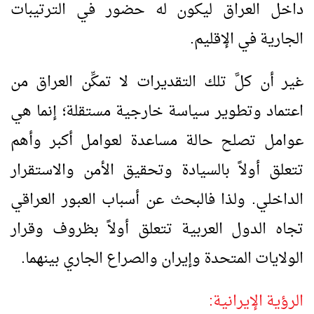
داخل العراق ليكون له حضور في الترتيبات
الجارية في الإقليم.
غير أن كلَّ تلك التقديرات لا تمكِّن العراق من
اعتماد وتطوير سياسة خارجية مستقلة؛ إنما هي
عوامل تصلح حالة مساعدة لعوامل أكبر وأهم
تتعلق أولاً بالسيادة وتحقيق الأمن والاستقرار
الداخلي. ولذا فالبحث عن أسباب العبور العراقي
تجاه الدول العربية تتعلق أولاً بظروف وقرار
الولايات المتحدة وإيران والصراع الجاري بينهما.
الرؤية الإيرانية: