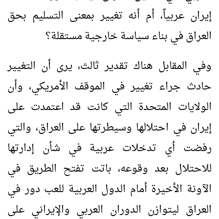
إيران عربياً، أم أنه تغيير بمعنى التسليم بحق
العراق في بناء سياسة خارجية مستقلة؟
وفي المقابل هناك تقدير ثالث، يرى أن التغيير
حادث جراء تغيير في الموقف الأمريكي، وأن
الولايات المتحدة التي كانت قد اعتمدت على
إيران في احتلالها وسيطرتها على العراق، والتي
رفضت أي تدخلات عربية في شأن إدارتها
للاحتلال بعد وقوعه، باتت تفتح الطريق في
الآونة الأخيرة أمام الدول العربية للعب دور في
العراق ليتوازن الدوران العربي والإيراني على