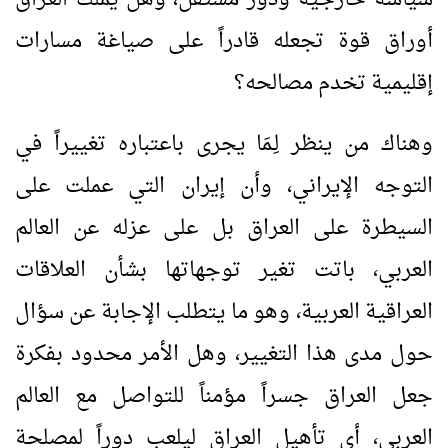
أوراق قوة تجعله قادراً على صياغة مسارات
إقليمية تخدم مصالحه؟
وهناك من ينظر لِـمَا يجرى باعتباره تغييراً في
التوجه الإيراني، وأن إيران التي عملت على
السيطرة على العراق بل على عزله عن العالم
العربي، باتت تغير توجهاتها بشأن العلاقات
العراقية العربية، وهو ما يتطلب الإجابة عن سؤال
حول مدى هذا التغيير، وهل الأمر محدود بفكرة
جعل العراق جسراً مؤمناً للتواصل مع العالم
العربي، أي تأهيل العراق ليلعب دوراً لمصلحة