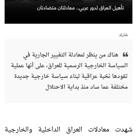
شارك:
هناك من ينظر لمعادلة التغيير الجارية في
السياسة الخارجية الرسمية للعراق، على أنها عملية
تقودها نخبة عراقية لبناء سياسة خارجية جديدة
مختلفة عما ساد منذ بداية الاحتلال
شهدت معادلات العراق الداخلية والخارجية