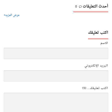
أحدث التعليقات
0
عرض المزيد
اكتب تعليقك
الاسم
البريد الإلكتروني
اكتب تعليقك...
150