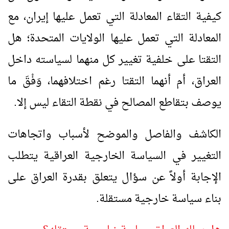
كيفية التقاء المعادلة التي تعمل عليها إيران، مع
المعادلة التي تعمل عليها الولايات المتحدة؛ هل
التقتا على خلفية تغيير كل منهما لسياسته داخل
العراق، أم أنهما التقتا رغم اختلافهما، وَفْقَ ما
يوصف بتقاطع المصالح في نقطة التقاء ليس إلا.
الكاشف والفاصل والموضح لأسباب واتجاهات
التغيير في السياسة الخارجية العراقية يتطلب
الإجابة أولاً عن سؤال يتعلق بقدرة العراق على
بناء سياسة خارجية مستقلة.