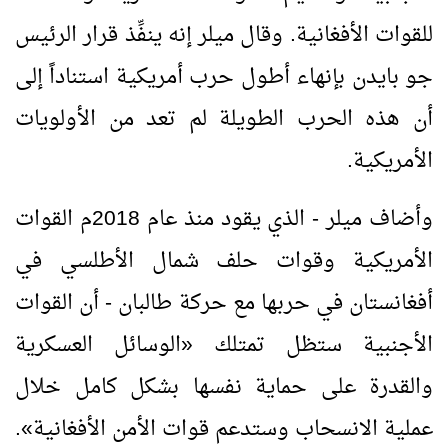
للقوات الأفغانية. وقال ميلر إنه ينفِّذ قرار الرئيس
جو بايدن بإنهاء أطول حرب أمريكية استناداً إلى
أن هذه الحرب الطويلة لم تعد من الأولويات
الأمريكية.
وأضاف ميلر - الذي يقود منذ عام 2018م القوات
الأمريكية وقوات حلف شمال الأطلسي في
أفغانستان في حربها مع حركة طالبان - أن القوات
الأجنبية ستظل تمتلك
«
الوسائل العسكرية
والقدرة على حماية نفسها بشكل كامل خلال
عملية الانسحاب وستدعم قوات الأمن الأفغانية
»
.