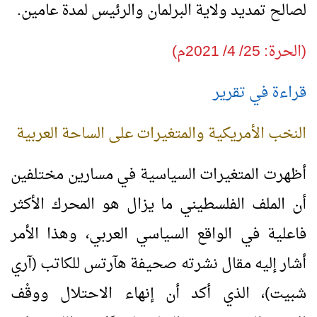
لصالح تمديد ولاية البرلمان والرئيس لمدة عامين.
(الحرة: 25/ 4/ 2021م)
قراءة في تقرير
النخب الأمريكية والمتغيرات على الساحة العربية
أظهرت المتغيرات السياسية في مسارين مختلفين
أن الملف الفلسطيني ما يزال هو المحرك الأكثر
فاعلية في الواقع السياسي العربي، وهذا الأمر
أشار إليه مقال نشرته صحيفة هآرتس للكاتب (آري
شبيت)، الذي أكد أن إنهاء الاحتلال ووقْف