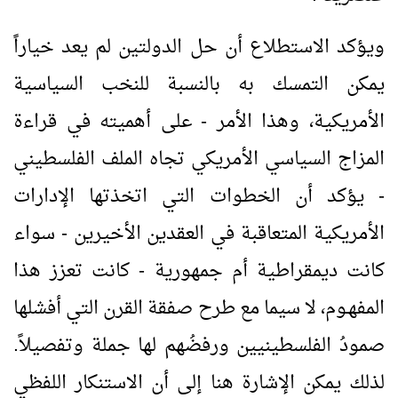
ويؤكد الاستطلاع أن حل الدولتين لم يعد خياراً
يمكن التمسك به بالنسبة للنخب السياسية
الأمريكية، وهذا الأمر - على أهميته في قراءة
المزاج السياسي الأمريكي تجاه الملف الفلسطيني
- يؤكد أن الخطوات التي اتخذتها الإدارات
الأمريكية المتعاقبة في العقدين الأخيرين - سواء
كانت ديمقراطية أم جمهورية - كانت تعزز هذا
المفهـوم، لا سيما مع طرح صفقة القرن التي أفشلها
صمودُ الفلسطينيين ورفضُهم لها جملة وتفصيلاً.
لذلك يمكن الإشارة هنا إلى أن الاستنكار اللفظي