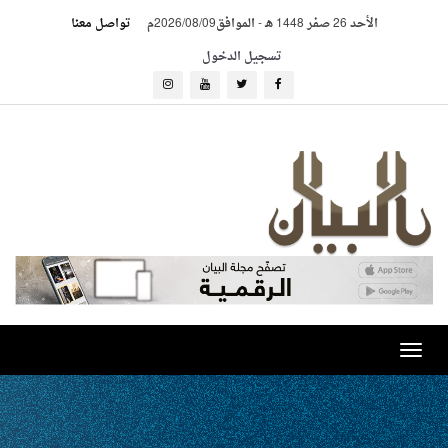
الأحد 26 صفر 1448 هـ
-
الموافق2026/08/09م
تواصل معنا
تسجيل الدخول
Toggle
navigation