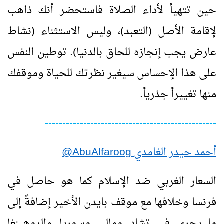
حين تتهيأ لأداء الصلاة فاستحضر أنك ذاهب
لإقامة الأصل (التعبد)، وليس الاستثناء (نشاط
عارض يجب إنجازه للحاق بالدنيا). توطين النفس
على هذا الإحساس سيغير نظرتك للحياة وموقفك
منها تغييراً جذرياً.
-------------------------------------------------
أحمد حيدر الغامدي
AbuAlfaroog
@
السعار الغربي ضد الإسلام كما هو حاصل في
فرنسا وخلافها مع موقف بايدن الأخير إضافةً إلى
ما يجري في تشاد ومالي وسوريا والروهينغا