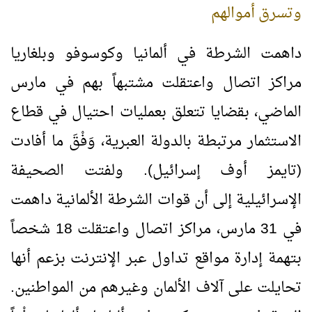
وتسرق أموالهم
داهمت الشرطة في ألمانيا وكوسوفو وبلغاريا
مراكز اتصال واعتقلت مشتبهاً بهم في مارس
الماضي، بقضايا تتعلق بعمليات احتيال في قطاع
الاستثمار مرتبطة بالدولة العبرية، وَفْقَ ما أفادت
(تايمز أوف إسرائيل). ولفتت الصحيفة
الإسرائيلية إلى أن قوات الشرطة الألمانية داهمت
في 31 مارس، مراكز اتصال واعتقلت 18 شخصاً
بتهمة إدارة مواقع تداول عبر الإنترنت بزعم أنها
تحايلت على آلاف الألمان وغيرهم من المواطنين.