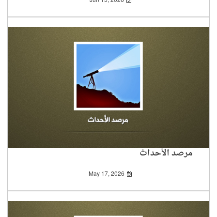
Jun 15, 2026
مرصد الأحداث
May 17, 2026