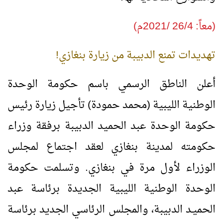
(معاً: 26/4 /2021م)
تهديدات تمنع الدبيبة من زيارة بنغازي!
أعلن الناطق الرسمي باسم حكومة الوحدة
الوطنية الليبية (محمد حمودة) تأجيل زيارة رئيس
حكومة الوحدة عبد الحميد الدبيبة برفقة وزراء
حكومته لمدينة بنغازي لعقد اجتماع لمجلس
الوزراء لأول مرة في بنغازي. وتسلمت حكومة
الوحدة الوطنية الليبية الجديدة برئاسة عبد
الحميـد الدبيبة، والمجلس الرئاسي الجديد برئاسة