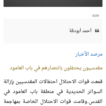
شارك:
أحمد أبودقة
مرصد الأخبار
مقدسيون يحتفلون بانتصارهم في باب العامود
قمعت قوات الاحتلال احتفالات المقدسيين بإزالة
السواتر الحديدية في منطقة باب العامود في
القدس.وقامت قوات الاحتلال الخاصة بمهاجمة