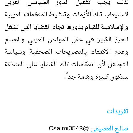
لذلك يجب تفعيل الدور السياسي العربي
لاستيعاب تلك الأزمات وتنشيط المنظمات العربية
والإسلامية للقيام بدورها تجاه القضايا التي تشغل
الحيز الكبير في عقل المواطن العربي والمسلم
وعدم الاكتفاء بالتصريحات الصحفية وسياسة
التجاهل لأن انعكاسات تلك القضايا على المنطقة
ستكون كبيرة وهامة جداً.
تغريدات
صالح العصيمي
@
Osaimi0543