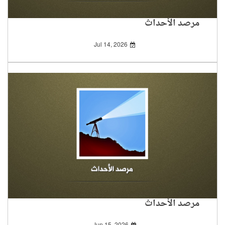
مرصد الأحداث
Jul 14, 2026
مرصد الأحداث