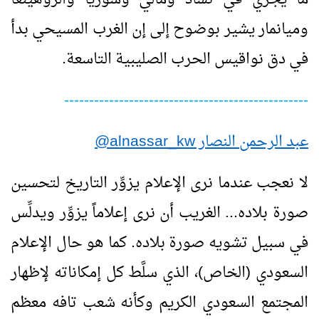
وميانمار يشير بوضوح إلى إن الغرب المسيحي بدأ
في دق نواقيس الحرب الصليبية التاسعة.
-------------------------------------------------
عبد الرحمن النصار
alnassar_kw
@
لا نعجب عندما نرى الإعلام يزوِّر التاريخ لتحسين
صورة بلاده... الغريب أن نرى إعلاماً يزوِّر ويدلِّس
في سبيل تشويه صورة بلاده. كما هو حال الإعلام
السعودي (الخاص)، الذي سلَّط كل إمكاناته لإظهار
المجتمع السعودي الكريم وكأنه شعب تافه معظم