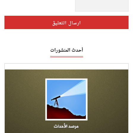
أحدث المنشورات