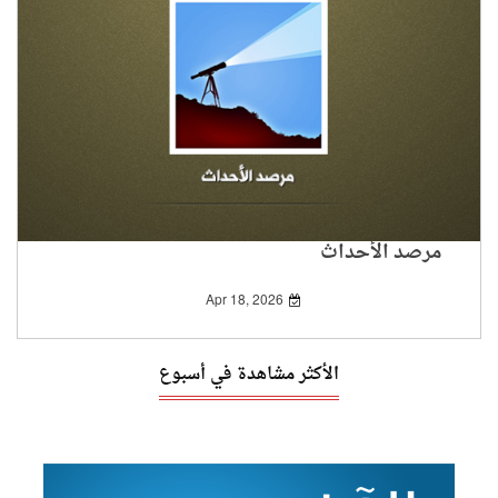
مرصد الأحداث
Apr 18, 2026
الأكثر مشاهدة في أسبوع