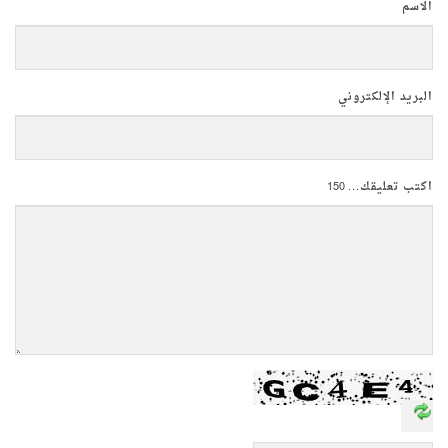
الاسم
البريد الإلكتروني
اكتب تعليقك...
150