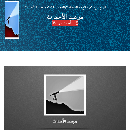
الرئيسية
ارشيف المجلة
العدد 410
مرصد الأحداث
مرصد الأحداث
. أحمد أبو دقة