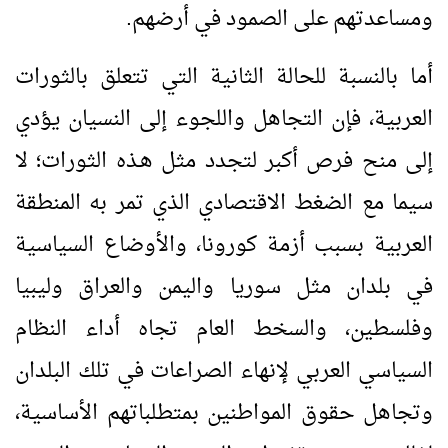
ومساعدتهم على الصمود في أرضهم.
أما بالنسبة للحالة الثانية التي تتعلق بالثورات
العربية، فإن التجاهل واللجوء إلى النسيان يؤدي
إلى منح فرص أكبر لتجدد مثل هـذه الثورات؛ لا
سيما مع الضغط الاقتصادي الذي تمر به المنطقة
العربية بسبب أزمة كورونا، والأوضاع السياسية
في بلدان مثل سوريا واليمن والعراق وليبيا
وفلسطين، والسخط العام تجاه أداء النظام
السياسي العربي لإنهاء الصراعات في تلك البلدان
وتجاهل حقوق المواطنين بمتطلباتهم الأساسية،