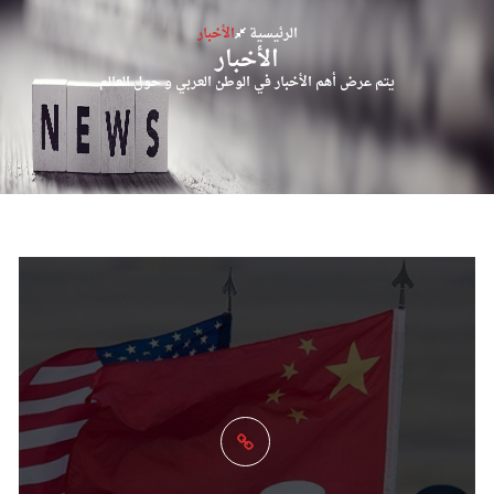
الرئيسية
الأخبار
الأخبار
يتم عرض أهم الأخبار في الوطن العربي و حول العالم