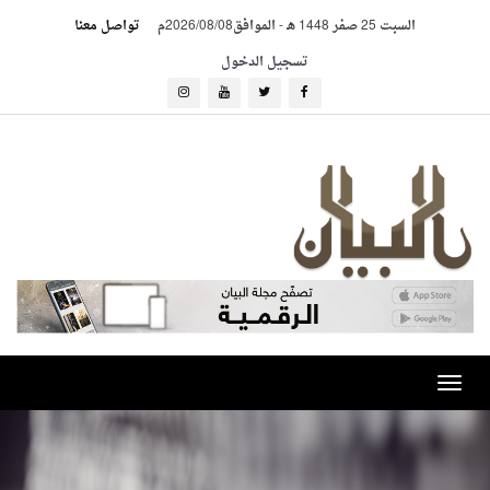
السبت 25 صفر 1448 هـ
-
الموافق2026/08/08م
تواصل معنا
تسجيل الدخول
Toggle
navigation