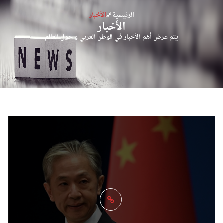
الرئيسية
الأخبار
الأخبار
يتم عرض أهم الأخبار في الوطن العربي و حول العالم