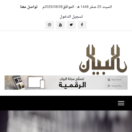
السبت 25 صفر 1448 هـ
-
الموافق2026/08/08م
تواصل معنا
تسجيل الدخول
Toggle
navigation