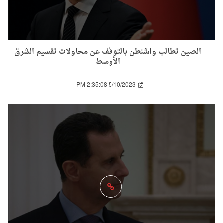
الصين تطالب واشنطن بالتوقف عن محاولات تقسيم الشرق
الأوسط
5/10/2023 2:35:08 PM