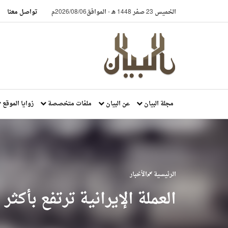
الخميس 23 صفر 1448 هـ
-
الموافق2026/08/06م
تواصل معنا
مجلة البيان
عن البيان
ملفات متخصصة
زوايا الموقع
الرئيسية
الأخبار
العملة الإيرانية ترتفع بأكثر من 15% أمام ال