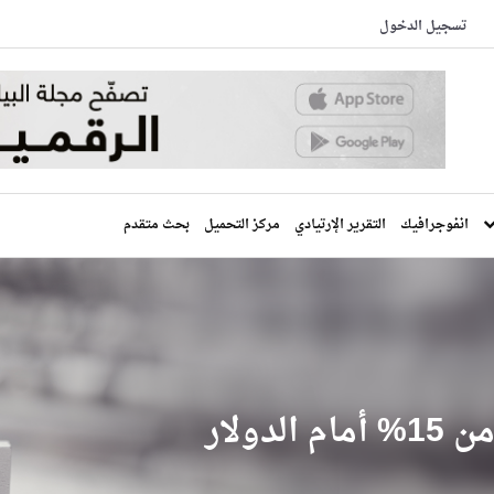
تسجيل الدخول
انفوجرافيك
التقرير الإرتيادي
مركز التحميل
بحث متقدم
دولار