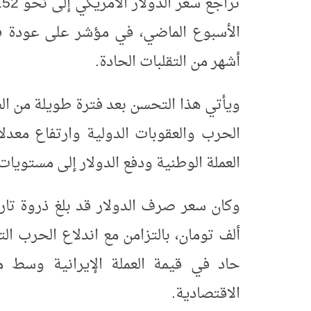
الأسبوع الماضي، في مؤشر على عودة قدر 
أشهر من التقلبات الحادة
.
ويأتي هذا التحسن بعد فترة طويلة من ال
الحرب والعقوبات الدولية وارتفاع معدل
العملة الوطنية ودفع الدولار إلى مستويات
حاد في قيمة العملة الإيرانية وسط م
الاقتصادية
.