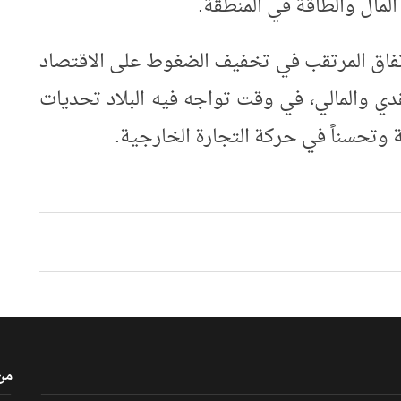
المال والطاقة في المنطقة
.
اتفاق المرتقب في تخفيف الضغوط على الاقتصاد
قدي والمالي، في وقت تواجه فيه البلاد تحديات
 وتحسناً في حركة التجارة الخارجية
.
من