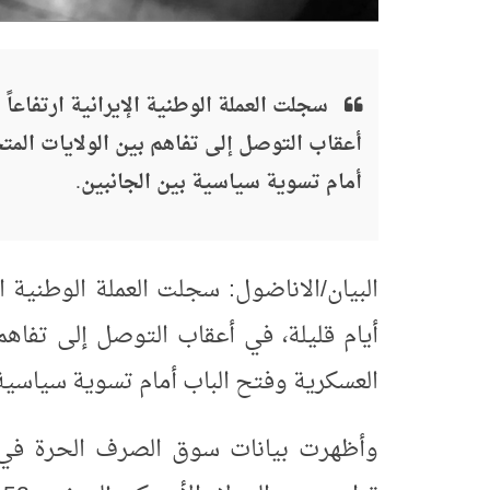
أعقاب التوصل إلى تفاهم بين الولايات المتح
أمام تسوية سياسية بين الجانبين.
أيام قليلة، في أعقاب التوصل إلى تفاهم 
العسكرية وفتح الباب أمام تسوية سياسية 
وأظهرت بيانات سوق الصرف الحرة في إ