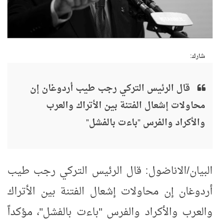
شارك:
قال الرئيس التركي رجب طيب أردوغان إن
محاولات إشعال الفتنة بين الأتراك والعرب
والأكراد والفرس "باءت بالفشل"
البيان/الاناضول: قال الرئيس التركي رجب طيب
أردوغان إن محاولات إشعال الفتنة بين الأتراك
والعرب والأكراد والفرس "باءت بالفشل"، مؤكداً