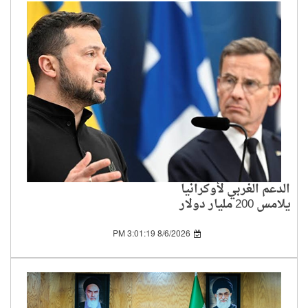
الدعم الغربي لأوكرانيا
يلامس 200 مليار دولار
منذ بداية الحرب
8/6/2026 3:01:19 PM