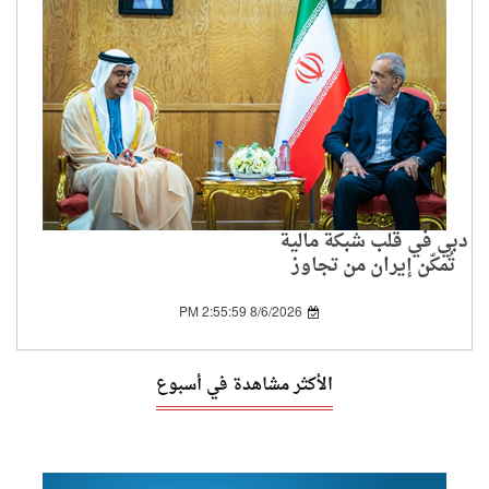
دبي في قلب شبكة مالية
تُمكّن إيران من تجاوز
العقوبات الدولية
8/6/2026 2:55:59 PM
الأكثر مشاهدة في أسبوع