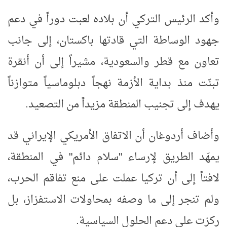
وأكد الرئيس التركي أن بلاده لعبت دوراً في دعم
جهود الوساطة التي قادتها باكستان، إلى جانب
تعاون مع قطر والسعودية، مشيراً إلى أن أنقرة
تبنّت منذ بداية الأزمة نهجاً دبلوماسياً متوازناً
يهدف إلى تجنيب المنطقة مزيداً من التصعيد
.
وأضاف أردوغان أن الاتفاق الأمريكي الإيراني قد
يمهّد الطريق لإرساء "سلام دائم" في المنطقة،
لافتاً إلى أن تركيا عملت على منع تفاقم الحرب،
ولم تنجر إلى ما وصفه بمحاولات الاستفزاز، بل
ركزت على دعم الحلول السياسية
.