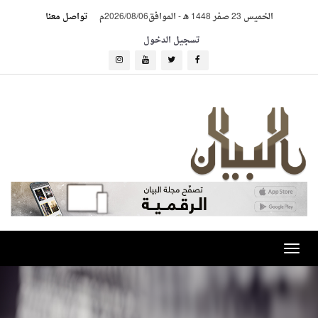
الخميس 23 صفر 1448 هـ
-
الموافق2026/08/06م
تواصل معنا
تسجيل الدخول
Toggle
navigation