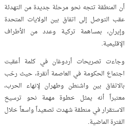
أن المنطقة تتجه نحو مرحلة جديدة من التهدئة
عقب التوصل إلى اتفاق بين الولايات المتحدة
وإيران، بمساهمة تركية وعدد من الأطراف
الإقليمية
.
وجاءت تصريحات أردوغان في كلمة أعقبت
اجتماع الحكومة في العاصمة أنقرة، حيث رحّب
بالاتفاق بين واشنطن وطهران لإنهاء الحرب،
معتبراً أنه يمثل خطوة مهمة نحو ترسيخ
الاستقرار في منطقة شهدت تصعيداً واسعاً خلال
الفترة الماضية
.