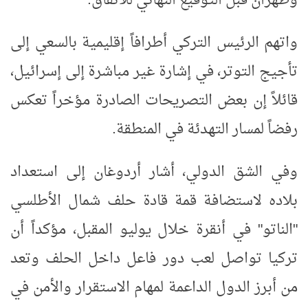
وطهران قبل التوقيع النهائي للاتفاق
.
واتهم الرئيس التركي أطرافاً إقليمية بالسعي إلى
تأجيج التوتر، في إشارة غير مباشرة إلى إسرائيل،
قائلاً إن بعض التصريحات الصادرة مؤخراً تعكس
رفضاً لمسار التهدئة في المنطقة
.
وفي الشق الدولي، أشار أردوغان إلى استعداد
بلاده لاستضافة قمة قادة حلف شمال الأطلسي
"الناتو" في أنقرة خلال يوليو المقبل، مؤكداً أن
تركيا تواصل لعب دور فاعل داخل الحلف وتعد
من أبرز الدول الداعمة لمهام الاستقرار والأمن في