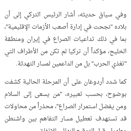
وفي سياق حديثه، أشار الرئيس التركي إلى أن
بلاده "نجحت في إدارة أصعب الأزمات الإقليمية"،
بما في ذلك تداعيات الصراع في إيران ومنطقة
الخليج، مؤكداً أن تركيا لم تكن من الأطراف التي
"تغذي الحرب" بل من الداعمين لمسار التهدئة
.
كما شدد أردوغان على أن المرحلة الحالية كشفت
بوضوح، بحسب تعبيره، "من يسعى إلى السلام
ومن يفضل استمرار الصراع"، محذراً من محاولات
قد تستهدف تعطيل مسار التفاهم بين واشنطن