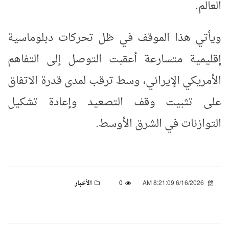
العالم
.
ويأتي هذا الموقف في ظل تحركات دبلوماسية
إقليمية متسارعة أعقبت التوصل إلى التفاهم
الأمريكي الإيراني، وسط ترقب لمدى قدرة الاتفاق
على تثبيت وقف التصعيد وإعادة تشكيل
التوازنات في الشرق الأوسط
.
6/16/2026 8:21:09 AM
0
الأخبار