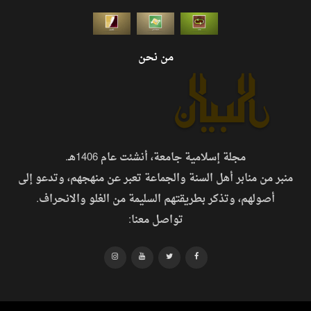
من نحن
مجلة إسلامية جامعة، أنشئت عام 1406هـ.
منبر من منابر أهل السنة والجماعة تعبر عن منهجهم، وتدعو إلى
أصولهم، وتذكر بطريقتهم السليمة من الغلو والانحراف.
تواصل معنا: