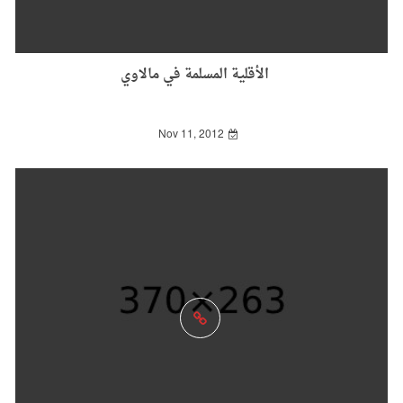
الأقلية المسلمة في مالاوي
Nov 11, 2012