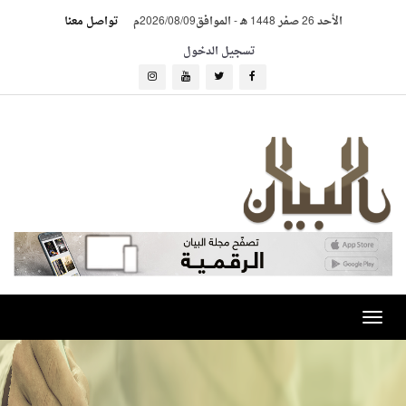
الأحد 26 صفر 1448 هـ
-
الموافق2026/08/09م
تواصل معنا
تسجيل الدخول
Toggle
navigation