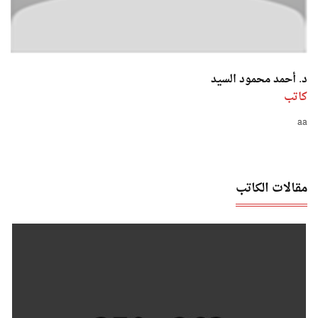
د. أحمد محمود السيد
كاتب
aa
مقالات الكاتب