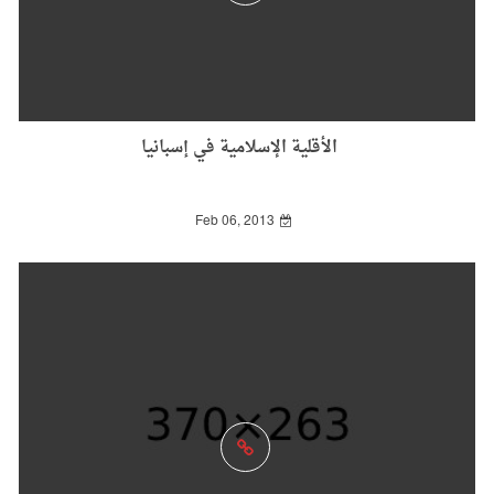
الأقلية الإسلامية في إسبانيا
Feb 06, 2013