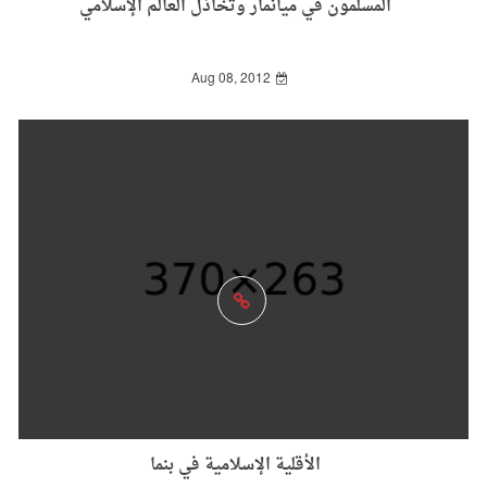
المسلمون في ميانمار وتخاذل العالم الإسلامي
Aug 08, 2012
الأقلية الإسلامية في بنما