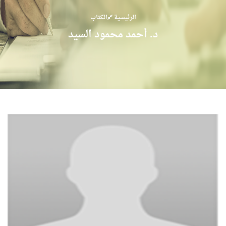
الرئيسية
الكتاب
د. أحمد محمود السيد