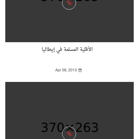
الأقلية المسلمة في إيطاليا
Apr 08, 2013