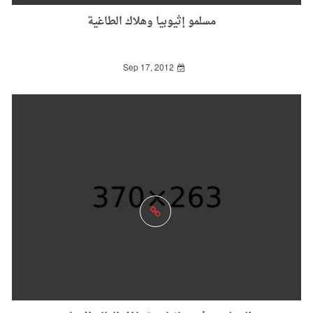
مسلمو إثيوبيا وهلاك الطاغية
Sep 17, 2012