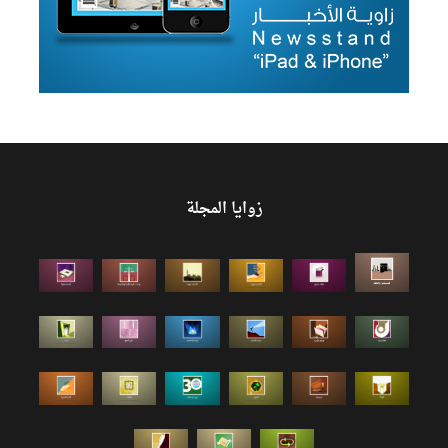
زوايا المجلة