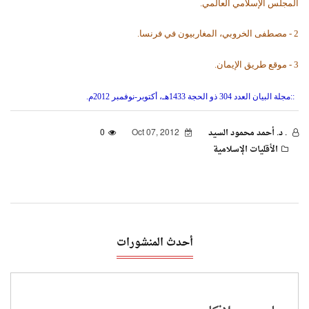
المجلس الإسلامي العالمي.
2 - مصطفى الخروبي، المغاربيون في فرنسا.
3 -
موقع طريق الإيمان
.
::
مجلة البيان العدد 304 ذو الحجة 1433هـ، أكتوبر-نوفمبر 2012م.
. د. أحمد محمود السيد
Oct 07, 2012
0
الأقليات الإسلامية
أحدث المنشورات