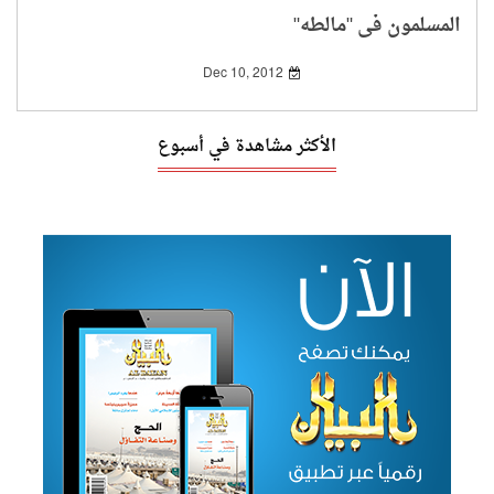
المسلمون في "مالطه"
Dec 10, 2012
الأكثر مشاهدة في أسبوع