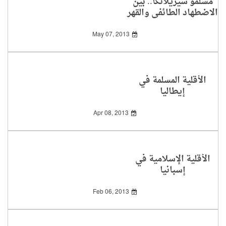
مسلمو سيريلانكا.. بين
الاضطهاد الطائفي والقهر
السياسي
May 07, 2013
الأقلية المسلمة في
إيطاليا
Apr 08, 2013
الأقلية الإسلامية في
إسبانيا
Feb 06, 2013