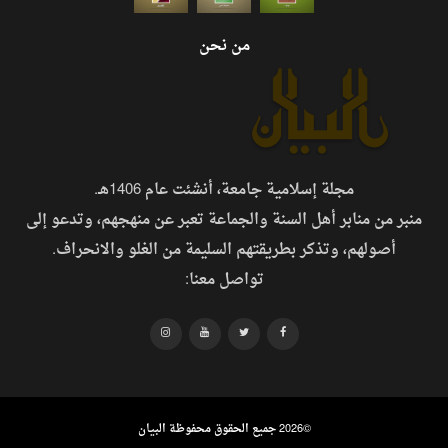
من نحن
مجلة إسلامية جامعة، أنشئت عام 1406هـ.
منبر من منابر أهل السنة والجماعة تعبر عن منهجهم، وتدعو إلى
أصولهم، وتذكر بطريقتهم السليمة من الغلو والانحراف.
تواصل معنا:
©
2026 جميع الحقوق محفوظة البيان