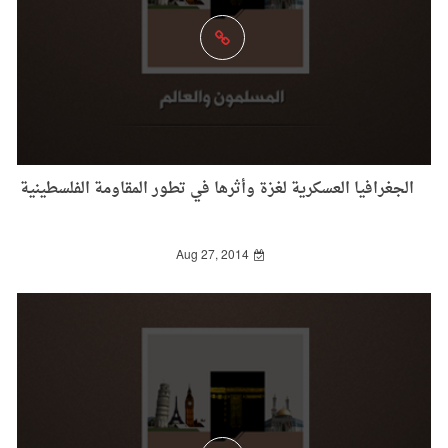
الجغرافيا العسكرية لغزة وأثرها في تطور المقاومة الفلسطينية
Aug 27, 2014