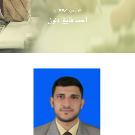
الرئيسية
الكتاب
أحمد فايق دلول