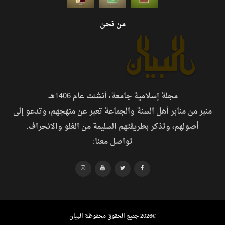
من نحن
مجلة إسلامية جامعة، أنشئت عام 1406هـ.
منبر من منابر أهل السنة والجماعة تعبر عن منهجهم، وتدعو إلى
أصولهم، وتذكر بطريقتهم السليمة من الغلو والانحراف.
تواصل معنا:
©
2026 جميع الحقوق محفوظة البيان