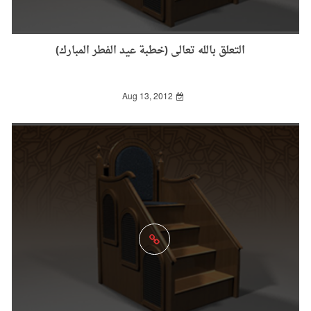
التعلق بالله تعالى (خطبة عيد الفطر المبارك)
Aug 13, 2012