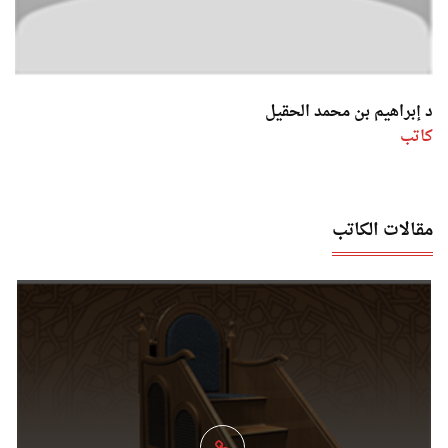
د إبراهيم بن محمد الحقيل
كاتب
مقالات الكاتب