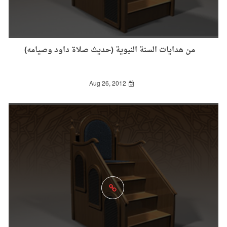
من هدايات السنة النبوية (حديث صلاة داود وصيامه)
Aug 26, 2012