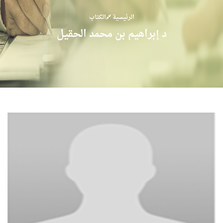
الرئيسية
الكتاب
د إبراهيم بن محمد الحقيل