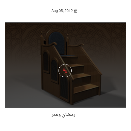
Aug 05, 2012
رمضان وعمر