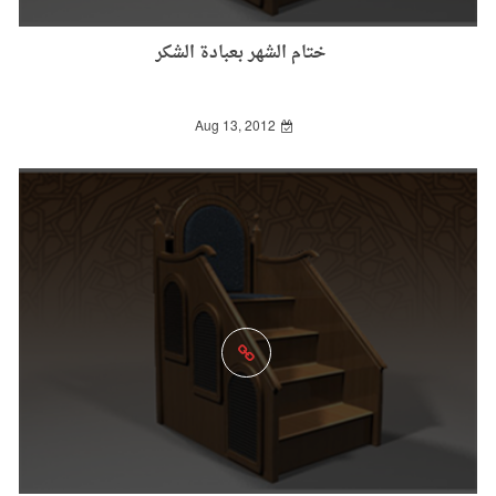
ختام الشهر بعبادة الشكر
Aug 13, 2012