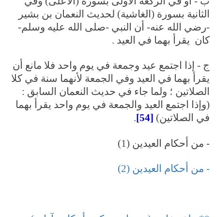
ب - أو في الركعة الأولى بسورة (الأعلى) وفي
الثانية بسورة (الغاشية) لحديث النعمان بن بشير
-رضي الله عنه- أن النبي -صلى الله عليه وسلم-
كان يقرأ بهما في العيد .
ج - إذا اجتمع عيد وجمعة في يوم واحد فلا مانع أن
يقرأ بهما في العيد وفي الجمعة لأنهما سنة في كلا
الصلاتين ؛ ولما جاء في حديث النعمان السابق :
(وإذا اجتمع العيد والجمعة في يوم واحد يقرأ بهما
في الصلاتين)
[54]
.
- من أحكام العيدين (1)
- من أحكام العيدين (2)