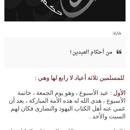
شارك:
من أحكام العيدين1
للمسلمين ثلاثة أعياد لا رابع لها وهي :
الأول
: عيد الأسبوع ، وهو يوم الجمعة ، خاتمة
الأسبوع ، هدى الله له هذه الأمة المباركة ، بعد أن
عمي عنه أهل الكتاب اليهود والنصارى فكان لهم
السبت والأحد .