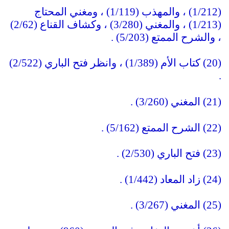
(1/212) ، والمهذب (1/119) ، ومغني المحتاج
(1/213) ، والمغني (3/280) ، وكشاف القناع (2/62)
، والشرح الممتع (5/203) .
(20) كتاب الأم (1/389) ، وانظر فتح الباري (2/522)
.
(21) المغني (3/260) .
(22) الشرح الممتع (5/162) .
(23) فتح الباري (2/530) .
(24) زاد المعاد (1/442) .
(25) المغني (3/267) .