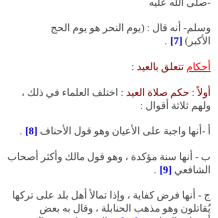
-صلى الله عليه
وسلم- أنه قال : (يوم النحر هو يوم الحج
الأكبر)
[7]
.
أحكام
تتعلق بالعيد :
أولاً : حكم صلاة العيد :
اختلف العلماء في ذلك ،
ولهم ثلاثة أقوال :
أ -أنها واجبة على الأعيان وهو قول الأحناف
[8]
.
ب - أنها سنة مؤكدة ، وهو قول مالك وأكثر أصحاب
الشافعي
[9]
.
ج - أنها فرض كفاية ، وإذا تمالأ أهل بلد على تركها
يُقاتلون وهو مذهب الحنابلة ، وقال به بعض