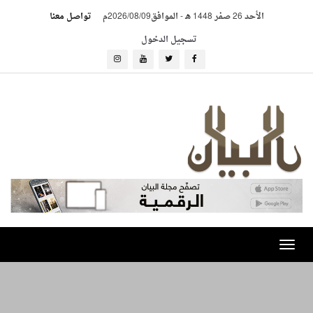
الأحد 26 صفر 1448 هـ
-
الموافق2026/08/09م
تواصل معنا
تسجيل الدخول
Toggle
navigation