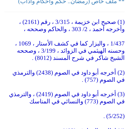
** ملف خاص (رمضان.. حكم وأحكام وآداب)
(1) صحيح ابن خزيمة ، 3/315 ، رقم (2161) ،
وأخرجه أحمد ، 2/ 303 ، والحاكم وصححه ،
1/437 ، والبزار كما في كشف الأستار ، 1069 ،
وحسنه الهيثمي في الزوائد ، 3/199 ، وصححه
الشيخ شاكر في شرح المسند (8012) .
(2) أخرجه أبو داود في الصوم (2438) والترمذي
في الصوم (757) .
(3) أخرجه أبو داود في الصوم (2419) ، والترمذي
في الصوم (773) والنسائي في المناسك
(5/252) .