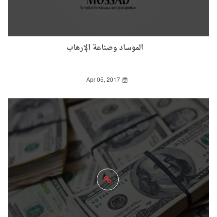
الموساد وصناعة الإرهاب
Apr 05, 2017