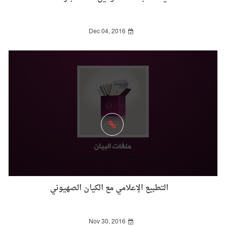
Dec 04, 2016
التطبيع الإعلامي مع الكيان الصهيوني
Nov 30, 2016