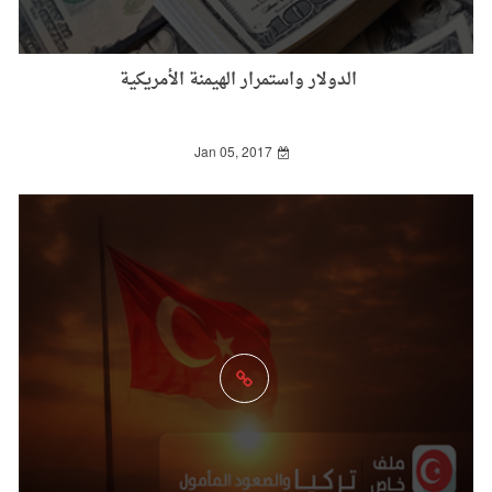
الدولار واستمرار الهيمنة الأمريكية
Jan 05, 2017