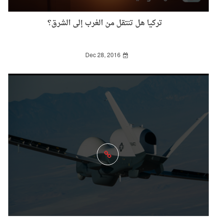
تركيا هل تنتقل من الغرب إلى الشرق؟
Dec 28, 2016