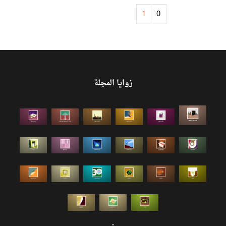
1
0
زوايا المجلة