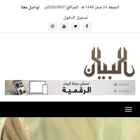
الجمعة 24 صفر 1448 هـ
-
الموافق2026/08/07م
تواصل معنا
تسجيل الدخول
Toggle
navigation