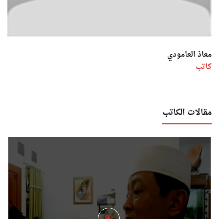
معاذ العامودي
كاتب
مقالات الكاتب