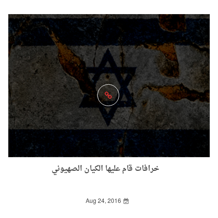
خرافات قام عليها الكيان الصهيوني
Aug 24, 2016