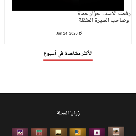
رفعت الأسد.. جزار حماة
وصاحب السيرة المثقلة
بالدم
Jan 24, 2026
الأكثر مشاهدة في أسبوع
زوايا المجلة