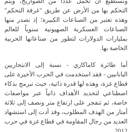
وتستطيع أن تحمل عدداً من الصواريخ، ويتم
التحكم بها من الأرض عن طريق "غرفة التحكم"
وهذه تعتبر من الصناعات الكبيرة؛ إذ تصدر منها
الصناعات العسكرية الصهيونية سنوياً للعالم
بمليارات الدولارات لتطور من صناعاتها الحربية
الخاصة بها.
أما طائرة كاماكازي - نسبة إلى الانتحاريين
اليابانيين - فقد استخدمت في الحرب الأخيرة على
قطاع غزة، وهذه لها قدرة ذاتية، حيث تبرمج بذكاء
اصطناعي لتحديد الأهداف ذاتياً عبر مواصفات
خاصة، ثم تنفجر على ارتفاع متر ونصف إلى ثلاثة
أمتار من الهدف المطلوب، وقد أدت إلى استشهاد
العديد من رجال المقاومة في قطاع غزة في حرب
2012.