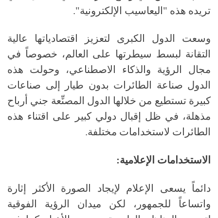
تريده هذه "اليعاسيب الإلكترونية".
وسعت الدول الكبرى لتعزيز اقتصادياتها عالية
التقانة لبسط سيطرتها على العالم، خصوصاً في
مجال الرؤية والذكاء الاصطناعي، وحولت هذه
الدول صناعة الطائرات بدون طيار إلى صناعات
كبيرة تستطيع من خلالها الدول المصنِّعة جني أرباح
مذهلة، في ظل إقبال دولي كبير على اقتناء هذه
الطائرات لاستخدامات مختلفة.
الاستخدامات الإعلامية:
دائماً يسعى الإعلام لإيجاد الصورة الأكثر إثارة
واتساعاً للجمهور، لكن ميدان الرؤية الفوقية