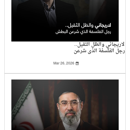
لاريجاني والظل الثقيل..
رجل الفلسفة الذي شرعن
البطش
Mar 26, 2026