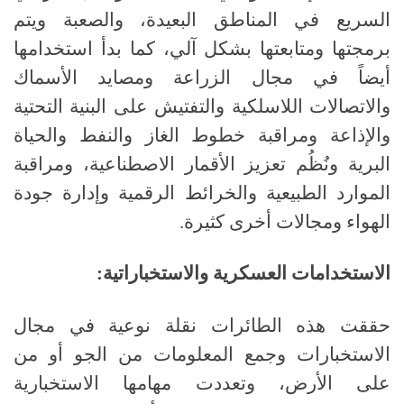
السريع في المناطق البعيدة، والصعبة ويتم
برمجتها ومتابعتها بشكل آلي، كما بدأ استخدامها
أيضاً في مجال الزراعة ومصايد الأسماك
والاتصالات اللاسلكية والتفتيش على البنية التحتية
والإذاعة ومراقبة خطوط الغاز والنفط والحياة
البرية ونُظُم تعزيز الأقمار الاصطناعية، ومراقبة
الموارد الطبيعية والخرائط الرقمية وإدارة جودة
الهواء ومجالات أخرى كثيرة.
الاستخدامات العسكرية والاستخباراتية:
حققت هذه الطائرات نقلة نوعية في مجال
الاستخبارات وجمع المعلومات من الجو أو من
على الأرض، وتعددت مهامها الاستخبارية