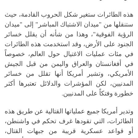
هذه الطائرات ستغير شكل الحروب القادمة، حيث
ستنقلها من "ميدان الاشتباك المباشر" إلى "ميدان
الرؤية الفوقية"، وهذا من شأنه أن يقلل خسائر
الجنود على الأرض، وقد استخدمت هذه الطائرات
في مئات عمليات الاغتيال حول العالم، خصوصاً
في أفغانستان والعراق واليمن من قبل الجيش
الأمريكي، وتشير أمريكا أنها تقلل من خسائر
المدنيين، لكن المؤشرات والدلائل تعتبرها أكثر
خطورة وفتكاً على المدنيين.
وتدير أمريكا جميع عملياتها القتالية عن طريق هذه
الطائرات، التي تقودها غرف تحكم في واشنطن،
أو قواعد عسكرية قريبة من جبهات القتال،