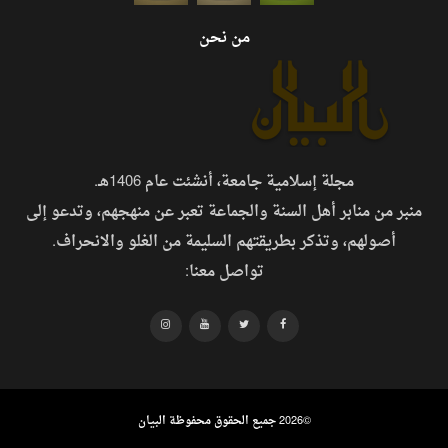
من نحن
مجلة إسلامية جامعة، أنشئت عام 1406هـ.
منبر من منابر أهل السنة والجماعة تعبر عن منهجهم، وتدعو إلى
أصولهم، وتذكر بطريقتهم السليمة من الغلو والانحراف.
تواصل معنا:
©
2026 جميع الحقوق محفوظة البيان