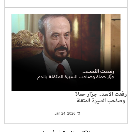
رفعت الأسد.. جزار حماة
وصاحب السيرة المثقلة
بالدم
Jan 24, 2026