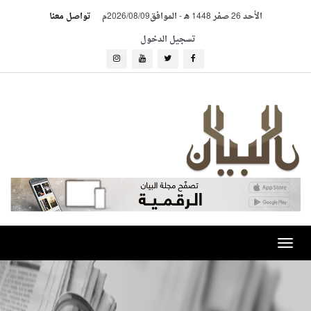
الأحد 26 صفر 1448 هـ
-
الموافق2026/08/09م
تواصل معنا
تسجيل الدخول
Toggle
navigation