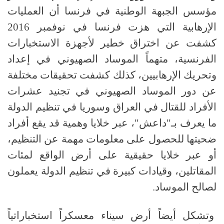
مؤسس الجبهة الوطنية في فرنسا أن العمليات
الإرهابية التي هزت فرنسا في نوفمبر 2016
كشفت عن اختراق خطير لأجهزة الاستخبارات
الفرنسية، متهماً الموساد الصهيوني في إعداد
وتحريك الإرهابيين، كذلك كشفت تحقيقات مختلفة
عن دور الموساد الصهيوني في تجنيد عشرات
الأفراد للقتال في العراق وسوريا في تنظيم الدولة
ما يعرف بـ"داعش"، عبر خلايا وهمية قد يقع أفراد
ضحيتها للحصول على معلومات مهمة عن التنظيم،
أو عبر خلايا حقيقية على أرض الواقع لمئات
المقاتلين، وقيادات كبيرة في تنظيم الدولة يعملون
لصالح الموساد.
وتشكل أيضاً أرض سيناء معسكراً استخباراتياً