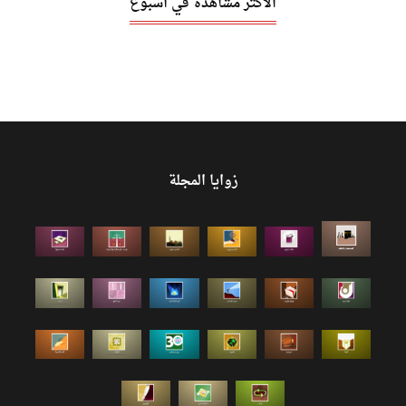
الأكثر مشاهدة في أسبوع
زوايا المجلة