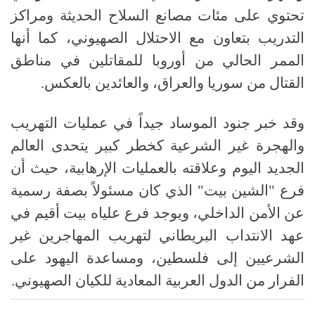
تحتوي على مئات مصانع السلاح الحديثة ومراكز
التدريب بتعاون مع الاحتلال الصهيوني، كما أنها
الممر الحالي من أوروبا للمقاتلين في مناطق
القتال من سوريا والعراق، والعائدين بالعكس.
وقد خبر جنود الموساد جيداً في عمليات التهريب
والهجرة غير الشرعية كخطر كبير يتحدى العالم
الجديد اليوم وعلاقته بالعمليات الإرهابية، حيث أن
فرع "الشين بيت" الذي كان مسئولاً بصفة رسمية
عن الأمن الداخلي، ويوجد فرع علياه بيت أقيم في
عهد الانتداب البريطاني لتهريب المهاجرين غير
الشرعيين إلى فلسطين، ومساعدة اليهود على
الفرار من الدول العربية المعادية للكيان الصهيوني.