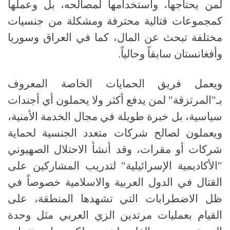
لمن يحتاجها، واستخدامها لمصالحه، بل وعملها
كمجموعات قتالية محترفة ومشكلة من جنسيات
مختلفة تبحث عن المال، كما في العراق وسوريا
وأفغانستان سابقاً وحالياً.
ويعمل فريق الحمايات الخاصة المعروف
بـ"المرتزقة" لمن يدفع أكثر ولا يحملون أي أجندات
سياسية، بل خبرة طويلة في مجال الخدمة الأمنية،
ويعملون لصالح شركات متعدد الجنسية لحماية
شركات أو مقرات، وقد أنشأ الاحتلال الصهيوني
"الأكاديمية الإسرائيلية" لتدريب المشاركين على
القتال في الدول العربية والاسلامية خصوصاً في
ظل الاضطرابات التي تشهدها المنطقة، على
القيام بعمليات مرتدين الزي العربي مثل وحدة