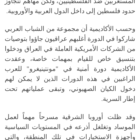
المستعربين ضد الفلسطينيين، ولكن مهاهم تتجاوز
حدود فلسطين إلى داخل الدول العربية والأوروبية.
وحسب الأكاديمية أن مجموعة من الشباب العربي
شاركوا في الدورة أغلبهم عراقيون جاؤوا بتوصيات
من الشركات الأمريكية العاملة في العراق ودخلوا
بتنسيق خاص للقيام بمهمات خاصة، وعقدت
الأكاديمية دورة أمنية في "مونتينيغرو" للعرب
الراغبين في هذه الدورات الذين لا يمكن لهم
دخول الكيان الصهيوني، وتبقى عملياتهم تحت
إطار السرية.
وقد ظلت أوروبا الشرقية مسرحاً مهماً لعمل
الموساد وتغلغل أذرعه في المستويات السياسية
وأجهزة الاستخبارات في تلك المنطقة، والتي