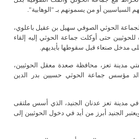
السياسيين أو من يسمونهم بـ "الوهابية".
م لجماعة الحوثي الصوفي سهيل بن عقيل باعلوي،
للحوثيين حتى أوكلت جماعة الحوثي إليه إلقاء
لى مدخل صنعاء قبل سقوطها بأيديهم.
تي مدينة تعز، محافظة صعدة معقل الحوثيين،
الد مؤسس جماعة الحوثي حسيين بدر الدين
ي مدينة تعز عدنان الجنيد، الذي أسس ملتقى
تبر الجنيد أبرز من أيد في دخول الحوثيين إلى