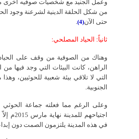
وعمل الجنيد مع شخصيات صوفيه أخرى مثل
من شكل الحلقة الدينية لشرعنة وجود الحوث
حتى الآن
.
(4)
ثانياً: الحياد المصلحي:
وهناك من الصوفية من وقف على الحياد
الراهن، كانت البيئات التي وجد فيها من ا
التي لا تلاقي بيئة شعبية للحوثيين، وهذ
الجنوبية.
وعلى الرغم مما فعلته جماعة الحوثي ف
اجتياحهم 
في هذه المدينة يلتزمون الصمت دون إبداء 