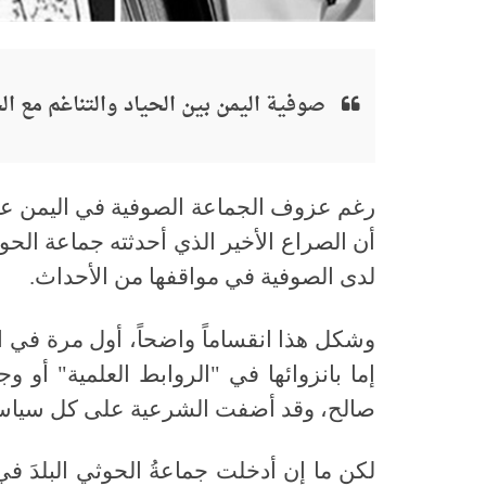
صوفية اليمن بين الحياد والتناغم مع ا
رغم عزوف الجماعة الصوفية في اليمن عن ا
لدى الصوفية في مواقفها من الأحداث.
وشكل هذا انقساماً واضحاً، أول مرة في ا
إما بانزوائها في "الروابط العلمية" أو 
صالح، وقد أضفت الشرعية على كل سياسا
لكن ما إن أدخلت جماعةُ الحوثي البلدَ 