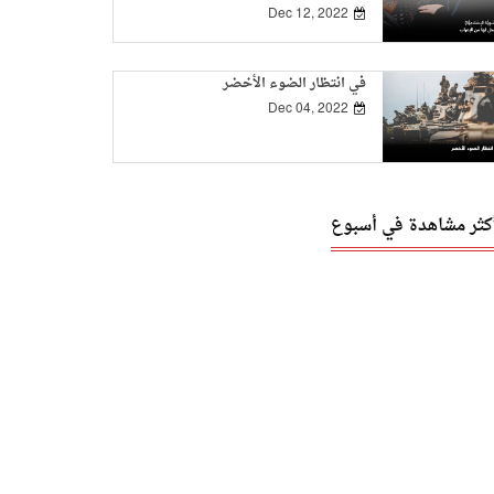
Dec 12, 2022
في انتظار الضوء الأخضر
Dec 04, 2022
أكثر مشاهدة في أسبوع