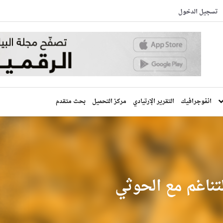
تسجيل الدخول
انفوجرافيك
التقرير الإرتيادي
مركز التحميل
بحث متقدم
تناغم مع الحوثي