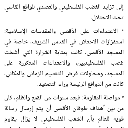
إلى تزايد الغضب الفلسطيني والتصدي للواقع القاسي
تحت الاحتلال.
* الاعتداءات على الأقصى والمقدسات الإسلامية:
استفزازات الاحتلال في القدس الشريف، خاصة في
المسجد الأقصى، كانت بمثابة الشرارة التي أشعلت
غضب الفلسطينيين، والاعتداءات المتكررة على
المسجد، ومحاولات فرض التقسيم الزماني والمكاني،
كانت من الدوافع الرئيسة وراء التصعيد.
* مواصلة المقاومة: فبعد سنوات من القمع والظلم، كان
من بين أهداف طوفان الأقصى أن يتم إرسال رسالة
قوية للعالم بأن الشعب الفلسطيني لا يزال يقاوم