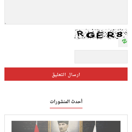
أحدث المنشورات