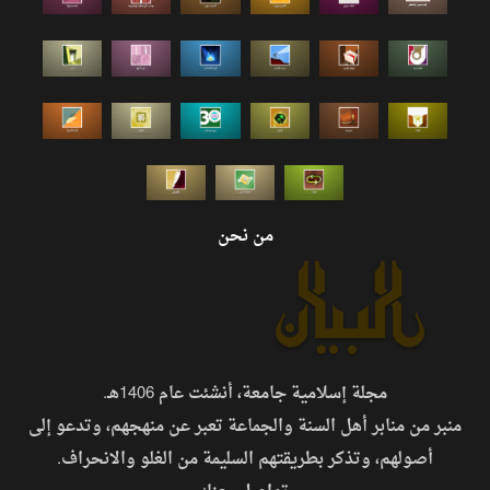
من نحن
مجلة إسلامية جامعة، أنشئت عام 1406هـ.
منبر من منابر أهل السنة والجماعة تعبر عن منهجهم، وتدعو إلى
أصولهم، وتذكر بطريقتهم السليمة من الغلو والانحراف.