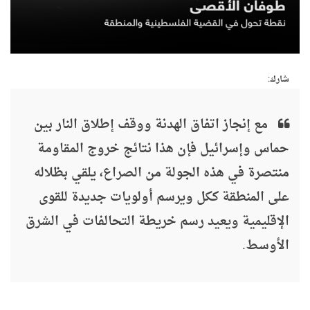
شارك:
مع إنجاز اتفاق الهدنة ووقف إطلاق النار بين
حماس وإسرائيل فإن هذا نتائج خروج المقاومة
منتصرة في هذه الجولة من الصراع، يلقي بظلاله
على المنطقة ككل ويرسم أولويات جديدة للقوى
الإقليمية ويعيد رسم خريطة التحالفات في الشرق
الأوسط.