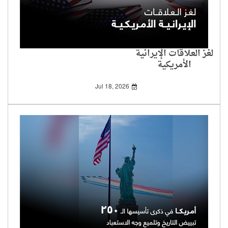
لغز العلاقات الإيرانية
الأمريكية
Jul 18, 2026