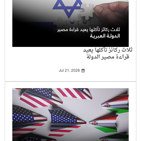
ثلاث ركائز تآكلها يعيد
قراءة مصير الدولة
العبرية
Jul 21, 2026