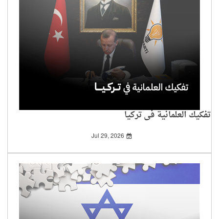
تفكيك العلمانية في تركيا
Jul 29, 2026