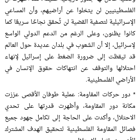
الفلسطينيين لن يتخلوا عن أراضيهم، وأن المساعي
الإسرائيلية لتصفية القضية لن تُحقق نجاحًا سريعًا كما
كانوا يظنون، وعلى الرغم من الدعم الدولي الواسع
لإسرائيل، إلا أن الشعوب في بلدان عديدة حول العالم
قد تيقظت إلى ضرورة الضغط على إسرائيل لإنهاء
احتلالها والتوقف عن انتهاكات حقوق الإنسان في
الأراضي الفلسطينية.
* دور حركات المقاومة:
عملية طوفان الأقصى عززت
مكانة دور المقاومة، وأظهرت قدرتها على تحدي
الاحتلال، وأكدت على الحاجة إلى تكامل جهود جميع
فصائل المقاومة الفلسطينية لتحقيق الهدف المشترك