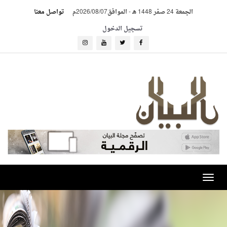
الجمعة 24 صفر 1448 هـ
-
الموافق2026/08/07م
تواصل معنا
تسجيل الدخول
Toggle
navigation