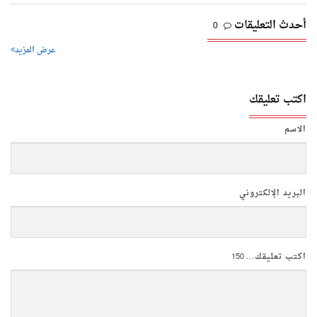
أحدث التعليقات
0
عرض المزيد
اكتب تعليقك
الاسم
البريد الإلكتروني
اكتب تعليقك...
150