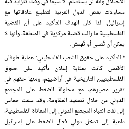
الاحتلال وأنه لن يستسلم، لا سيما في وقت تتزايد فيه
محاولات بعض الدول العربية لتطبيع علاقاتها مع
إسرائيل، لذا كان الهدف التأكيد على أن القضية
الفلسطينية ما زالت قضية مركزية في المنطقة، وأنها لا
يمكن أن تُنسى أو تُهمش.
* التأكيد على حقوق الشعب الفلسطيني: عملية طوفان
الأقصى كانت بمثابة إعلان تأكيد على حقوق
الفلسطينيين التاريخية في أراضيهم، ومنها حقهم في
تقرير مصيرهم، مع محاولة الضغط على المجتمع
الدولي من خلال تصعيد المقاومة، وقد سعت حماس
إلى لفت انتباه المجتمع الدولي إلى المعاناة الفلسطينية،
داعية إلى تدخل دولي فعال للضغط على إسرائيل