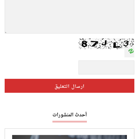
أحدث المنشورات