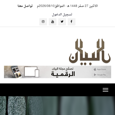
الاثنين 27 صفر 1448 هـ
-
الموافق2026/08/10م
تواصل معنا
تسجيل الدخول
Toggle
navigation