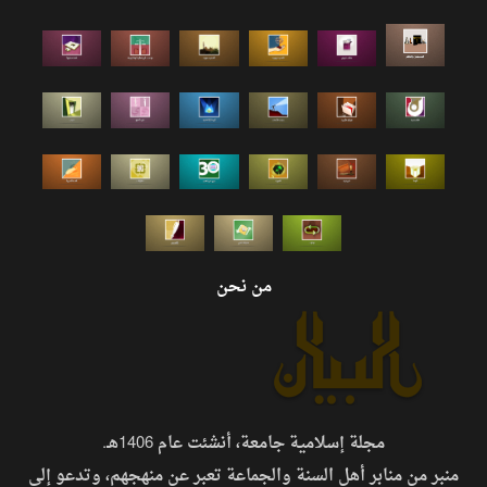
من نحن
مجلة إسلامية جامعة، أنشئت عام 1406هـ.
منبر من منابر أهل السنة والجماعة تعبر عن منهجهم، وتدعو إلى