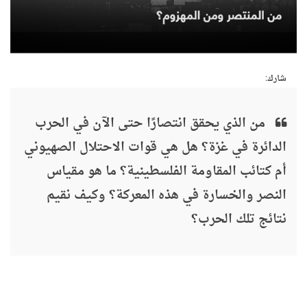
شارك:
من الذي يحقق انتصارًا حتى الآن في الحرب
الدائرة في غزة؟ هل هي قوات الاحتلال الصهيوني
أم كتائب المقاومة الفلسطينية؟ ما هو مقياس
النصر والخسارة في هذه المعركة؟ وكيف نقيم
نتائج تلك الحرب؟