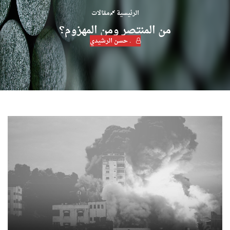
الرئيسية
مقالات
من المنتصر ومن المهزوم؟
. حسن الرشيدي