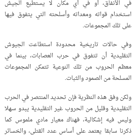
في الأنفاق، أو في أي مكان لا يستطيع الجيش
استخدام قواته ومعداته وأسلحته التي يتفوق فيها
على تلك المجموعات.
وفي حالات تاريخية محدودة استطاعت الجيوش
التقليدية أن تتفوق في حرب العصابات، بينما في
معظم الحروب من تلك النوعية تتمكن المجموعات
المسلحة من الصمود والثبات.
ولكن وفق هذه النظرية فإن تحديد المنتصر في الحرب
التقليدية وقليل من الحروب غير التقليدية يبدو سهلا
وليس فيه إشكالية، فهناك معيار مادي ملموس كما
ذكرنا سابقا يعتمد على أساس عدد القتلى، والخسائر