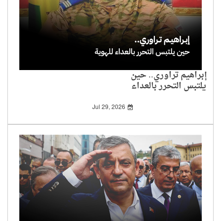
إبراهيم تراوري.. حين
يلتبس التحرر بالعداء
للهوية
Jul 29, 2026