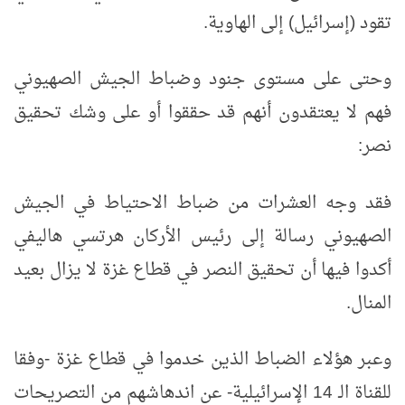
تقود (إسرائيل) إلى الهاوية.
وحتى على مستوى جنود وضباط الجيش الصهيوني
فهم لا يعتقدون أنهم قد حققوا أو على وشك تحقيق
نصر:
فقد وجه العشرات من ضباط الاحتياط في الجيش
الصهيوني رسالة إلى رئيس الأركان هرتسي هاليفي
أكدوا فيها أن تحقيق النصر في قطاع غزة لا يزال بعيد
المنال.
وعبر هؤلاء الضباط الذين خدموا في قطاع غزة -وفقا
للقناة الـ 14 الإسرائيلية- عن اندهاشهم من التصريحات