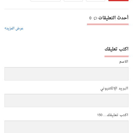
أحدث التعليقات
0
عرض المزيد
اكتب تعليقك
الاسم
البريد الإلكتروني
اكتب تعليقك...
150