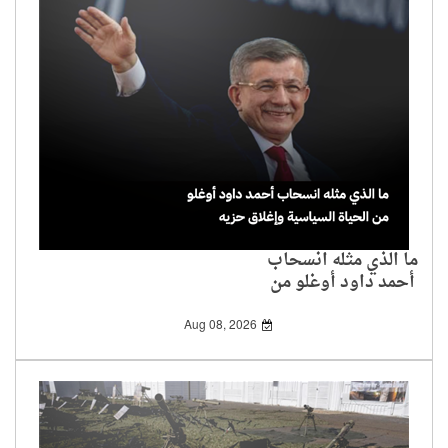
ما الذي مثله انسحاب
أحمد داود أوغلو من
الحياة السياسية وإغلاق
حزيه
Aug 08, 2026