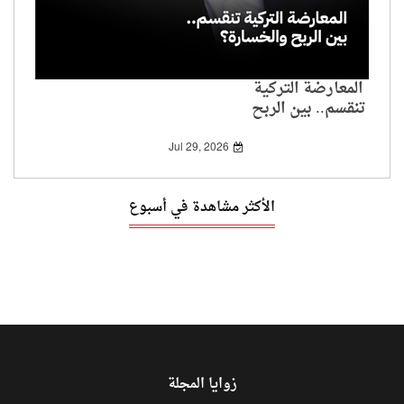
المعارضة التركية
تنقسم.. بين الربح
والخسارة؟
Jul 29, 2026
الأكثر مشاهدة في أسبوع
زوايا المجلة