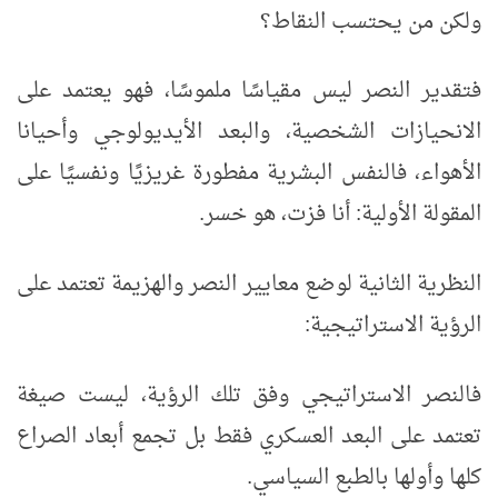
ولكن من يحتسب النقاط؟
فتقدير النصر ليس مقياسًا ملموسًا، فهو يعتمد على
الانحيازات الشخصية، والبعد الأيديولوجي وأحيانا
الأهواء، فالنفس البشرية مفطورة غريزيًا ونفسيًا على
المقولة الأولية: أنا فزت، هو خسر.
النظرية الثانية لوضع معايير النصر والهزيمة تعتمد على
الرؤية الاستراتيجية:
فالنصر الاستراتيجي وفق تلك الرؤية، ليست صيغة
تعتمد على البعد العسكري فقط بل تجمع أبعاد الصراع
كلها وأولها بالطبع السياسي.