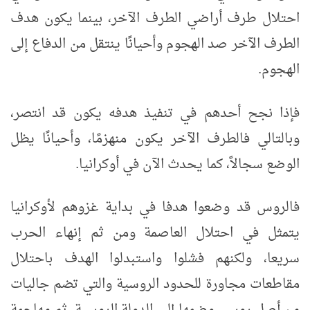
احتلال طرف أراضي الطرف الآخر، بينما يكون هدف
الطرف الآخر صد الهجوم وأحيانًا ينتقل من الدفاع إلى
الهجوم.
فإذا نجح أحدهم في تنفيذ هدفه يكون قد انتصر،
وبالتالي فالطرف الآخر يكون منهزمًا، وأحيانًا يظل
الوضع سجالاً، كما يحدث الآن في أوكرانيا.
فالروس قد وضعوا هدفا في بداية غزوهم لأوكرانيا
يتمثل في احتلال العاصمة ومن ثم إنهاء الحرب
سريعا، ولكنهم فشلوا واستبدلوا الهدف باحتلال
مقاطعات مجاورة للحدود الروسية والتي تضم جاليات