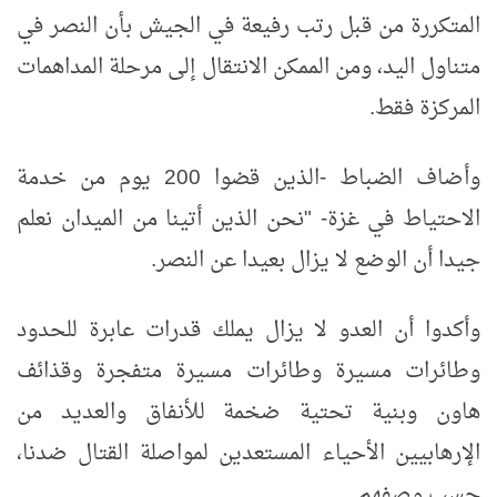
المتكررة من قبل رتب رفيعة في الجيش بأن النصر في
متناول اليد، ومن الممكن الانتقال إلى مرحلة المداهمات
المركزة فقط.
وأضاف الضباط -الذين قضوا 200 يوم من خدمة
الاحتياط في غزة- "نحن الذين أتينا من الميدان نعلم
جيدا أن الوضع لا يزال بعيدا عن النصر.
وأكدوا أن العدو لا يزال يملك قدرات عابرة للحدود
وطائرات مسيرة وطائرات مسيرة متفجرة وقذائف
هاون وبنية تحتية ضخمة للأنفاق والعديد من
الإرهابيين الأحياء المستعدين لمواصلة القتال ضدنا،
حسب وصفهم.