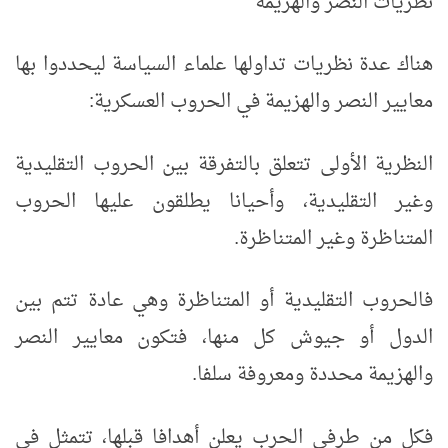
نظريات النصر والهزيمة
هناك عدة نظريات تداولها علماء السياسة ليحددوا بها
معايير النصر والهزيمة في الحروب العسكرية:
النظرية الأولى تتعلق بالتفرقة بين الحروب التقليدية
وغير التقليدية، وأحيانا يطلقون عليها الحروب
المتناظرة وغير المتناظرة.
فالحروب التقليدية أو المتناظرة وهي عادة تتم بين
الدول أو جيوش كل منها، فتكون معايير النصر
والهزيمة محددة ومعروفة سلفا.
فكل من طرفي الحرب يعلن أهدافا قبلها، تتمثل في