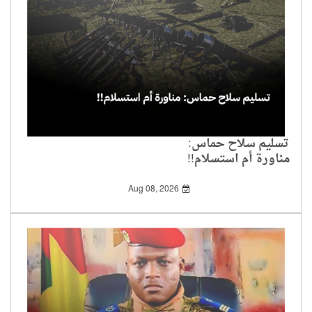
تسليم سلاح حماس:
مناورة أم استسلام!!
Aug 08, 2026