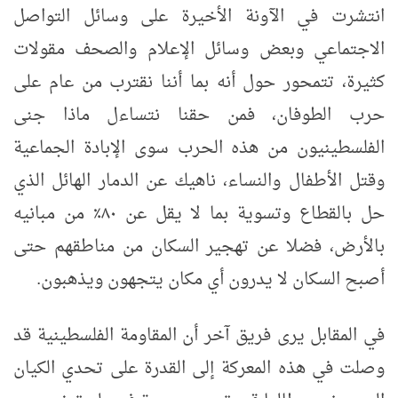
انتشرت في الآونة الأخيرة على وسائل التواصل
الاجتماعي وبعض وسائل الإعلام والصحف مقولات
كثيرة، تتمحور حول أنه بما أننا نقترب من عام على
حرب الطوفان، فمن حقنا نتساءل ماذا جنى
الفلسطينيون من هذه الحرب سوى الإبادة الجماعية
وقتل الأطفال والنساء، ناهيك عن الدمار الهائل الذي
حل بالقطاع وتسوية بما لا يقل عن ٨٠٪ من مبانيه
بالأرض، فضلا عن تهجير السكان من مناطقهم حتى
أصبح السكان لا يدرون أي مكان يتجهون ويذهبون.
في المقابل يرى فريق آخر أن المقاومة الفلسطينية قد
وصلت في هذه المعركة إلى القدرة على تحدي الكيان