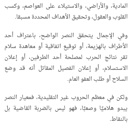
المادية، والأراضي، والاستيلاء على العواصم، وكسب
القلوب والعقول، وتحقيق الأهداف المحددة مسبقا.
وفي الإجمال يتحقق النصر الواضح، باعتراف أحد
الأطراف بالهزيمة، أو توقيع اتفاقية أو معاهدة سلام
تقر نتائج الحرب لمصلحة أحد الطرفين، أو إعلان
الاستسلام، أو إعلان الفصيل المقاتل أنه قد وضع
السلاح أو طلب العفو العام.
ولكن في معظم الحروب غير التقليدية، فمعيار النصر
يبدو هلاميًا وصعبًا، فهو ليس بالضربة القاضية بل
بالنقاط.