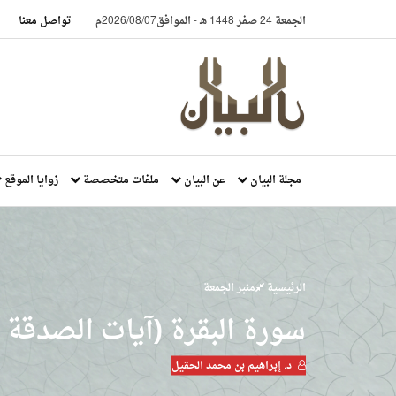
الجمعة 24 صفر 1448 هـ
-
الموافق2026/08/07م
تواصل معنا
مجلة البيان
عن البيان
ملفات متخصصة
زوايا الموقع
الرئيسية
منبر الجمعة
سورة البقرة (آيات الصدقة و
د. إبراهيم بن محمد الحقيل