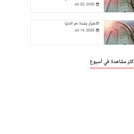
Jul 22, 2026
الاعتبار بشدة حر الدنيا
Jul 14, 2026
أكثر مشاهدة في أسبوع