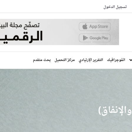
تسجيل الدخول
انفوجرافيك
التقرير الإرتيادي
مركز التحميل
بحث متقدم
الإنفاق)