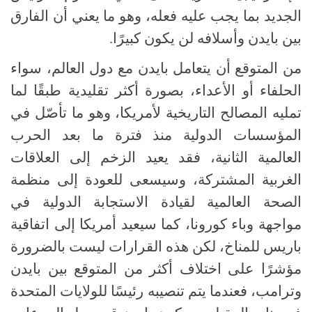
الجديد بما يجب عليه فعله، وهو ما يعني أن الفارق
بين بايدن وأسلافه لن يكون كبيرًا.
من المتوقع أن يتعامل بايدن مع دول العالم، سواء
الحلفاء أو الأعداء، بصورة أكثر تقليدية طبقًا لما
تمليه المصالح التاريخية لأمريكا، وهو ما تأصّل في
المؤسسات الدولية منذ فترة ما بعد الحرب
العالمية الثانية، فقد يعيد الزخم إلى العلاقات
الغربية المشتركة، وسيسعى للعودة إلى منظمة
الصحة العالمية لقيادة الاستجابة الدولية في
مواجهة وباء كورونا، كما سيعيد أمريكا إلى اتفاقية
باريس للمناخ، لكن هذه القرارات ليست بالضرورة
مؤشرًا على اختلاف أكثر من المتوقع بين بايدن
وترامب، فعندما يتم تنصيبه رئيسًا للولايات المتحدة