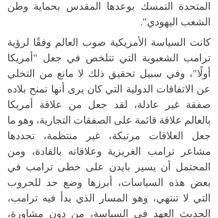
المتحدة التمسك بوعدها المقدس بحماية وطن
الشعب اليهودي".
كانت السياسة الأمريكية صوب
العالم وفقًا لرؤية
ترامب الشعبوية التي تتلخص في جعل "أمريكا
أولًا"، وفي سبيل تحقيق ذلك لا مانع من التخلي
عن الاتفاقات الدولية التي كان يرى أنها تمنح بلاده
صفقة غير عادلة، لقد جعل من علاقة أمريكا
بالعالم علاقة قائمة على الصفقات التجارية، وهو ما
جعل العلاقات مرتبكة، غير منتظمة، تحددها
مشاعر ترامب الغريزية وعلاقاته بالقادة، ومن
المحتمل أن يسير بايدن على خطى ترامب في
بعض هذه السياسات، أبرزها وضع حد للحروب
التي لا تنتهي، وهو المسار الذي بدأ فيه ترامب،
الحديث العهد في السياسة، من دون مشاورة،