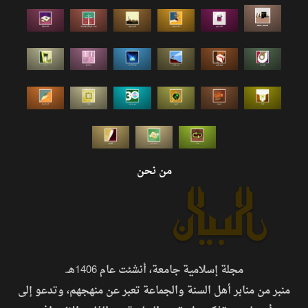
من نحن
مجلة إسلامية جامعة، أنشئت عام 1406هـ.
منبر من منابر أهل السنة والجماعة تعبر عن منهجهم، وتدعو إلى