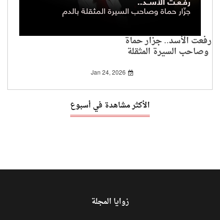
رفعت الأسد.. جزار حماة
وصاحب السيرة المثقلة
بالدم
Jan 24, 2026
الأكثر مشاهدة في أسبوع
زوايا المجلة