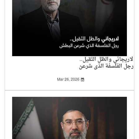
لاريجاني والظل الثقيل..
رجل الفلسفة الذي شرعن
البطش
Mar 26, 2026