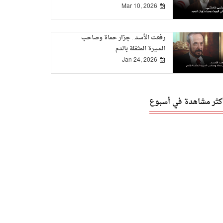
Mar 10, 2026
رفعت الأسد.. جزار حماة وصاحب
السيرة المثقلة بالدم
Jan 24, 2026
أكثر مشاهدة في أسبوع