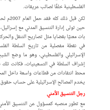
الفلسطينية خلفًا لصائب عريقات.
لكن قبل 
حين تولى إدارة التنسيق المدني مع إسرائيل، 
بات معنيًا بقضايا مثل تصاريح التنقل والحرك
في نقطة مفصلية من تاريخ السلطة الفلس
الإسرائيلي والفلسطيني، وهو ما وضع الشي
إشراف السلطة في التسعينيات، فكانت تلك بد
محط انتقادات من قطاعات واسعة داخل المجت
يخدم المصالح الإسرائيلية على حساب حقوق 
رجل التنسيق الأمني
مع تطور منصبه كمسؤول عن التنسيق الأمني م