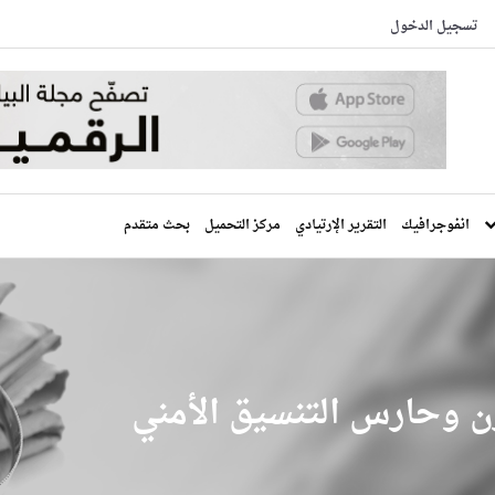
تسجيل الدخول
انفوجرافيك
التقرير الإرتيادي
مركز التحميل
بحث متقدم
ن وحارس التنسيق الأمني