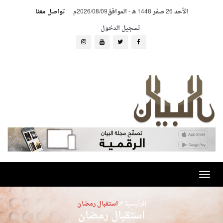
الأحد 26 صفر 1448 هـ
-
الموافق2026/08/09م
تواصل معنا
تسجيل الدخول
Toggle
navigation
الرئيسية
استقبال رمضان
استقبال رمضان