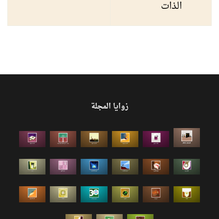
الذات
زوايا المجلة