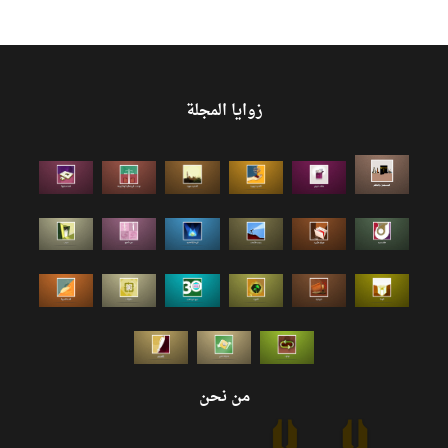
زوايا المجلة
من نحن