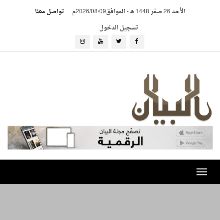
الأحد 26 صفر 1448 هـ
-
الموافق2026/08/09م
تواصل معنا
تسجيل الدخول
Toggle
navigation