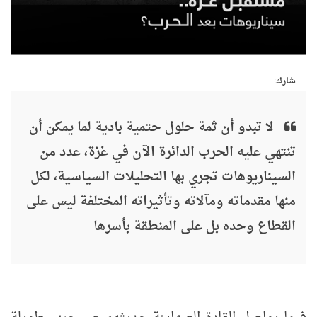
شارك:
لا تبدو أن ثمة حلول حتمية بادية لما يمكن أن
تنتهي عليه الحرب الدائرة الآن في غزة، عدد من
السيناريوهات تجري بها التحليلات السياسية، لكل
منها مقدماته ومآلاته وتأثيراته المختلفة ليس على
القطاع وحده بل على المنطقة بأسرها