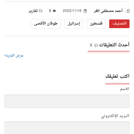
. أحمد مصطفى الغر
2023/11/19
0
تقارير
التصنيف:
فلسطين
إسرائيل
طوفان الأقصى
أحدث التعليقات
0
عرض المزيد
اكتب تعليقك
الاسم
البريد الإلكتروني