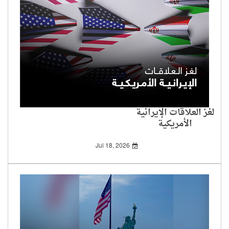
لغز العلاقات الإيرانية
الأمريكية
Jul 18, 2026