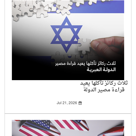
ثلاث ركائز تآكلها يعيد
قراءة مصير الدولة
العبرية
Jul 21, 2026