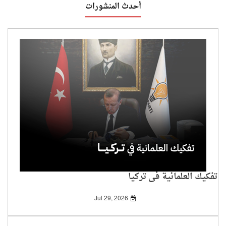
أحدث المنشورات
تفكيك العلمانية في تركيا
Jul 29, 2026