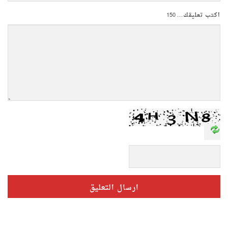
اكتب تعليقك...
150