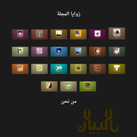
زوايا المجلة
من نحن