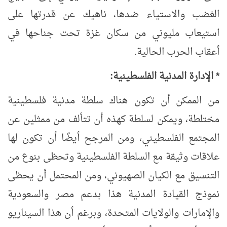
الغضب والاستياء ضدها، ناهيك عن قدرتها على
استيعاب مليوني من سكان غزة تحت جناحها في
أعقاب الحرب الحالية.
* الإدارة المدنية الفلسطينية:
من الممكن أن تكون هناك سلطة مدنية فلسطينية
مختلطة، ويمكن لسلطة كهذه أن تتألف من ممثلين عن
المجتمع الفلسطيني، ومن المرجح أيضًا أن تكون لها
علاقات وثيقة مع السلطة الفلسطينية وتحظى بنوع من
التنسيق مع الكيان الصهيوني، ومن المحتمل أن يحظى
نموذج القيادة المدنية هذا بدعم مصر والسعودية
والإمارات والولايات المتحدة، وبرغم أن هذا السيناريو