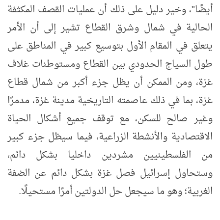
أيضًا"، وخير دليل على ذلك أن عمليات القصف المكثفة
الحالية في شمال وشرق القطاع تشير إلى أن الأمر
يتعلق في المقام الأول بتوسيع كبير في المناطق على
طول السياج الحدودي بين القطاع ومستوطنات غلاف
غزة، ومن الممكن أن يظل جزء أكبر من شمال قطاع
غزة، بما في ذلك عاصمته التاريخية مدينة غزة، مدمرًا
وغير صالح للسكن، مع توقف جميع أشكال الحياة
الاقتصادية والأنشطة الزراعية، فيما سيظل جزء كبير
من الفلسطينيين مشردين داخليا بشكل دائم،
وستحاول إسرائيل فصل غزة بشكل دائم عن الضفة
الغربية؛ وهو ما سيجعل حل الدولتين أمرًا مستحيلًا.