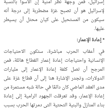
إسرائيل، فمن وجهة نظر أمنية إن الأسوأ بالنسبة
لإسرائيل هو أن تصبح غزة مضطربة إلى درجة أنه
سيكون من المستحيل على كيان محتل أن يسيطر
عليها.
* إعادة الإعمار:
في أعقاب الحرب مباشرة، ستكون الاحتياجات
الإنسانية واحتياجات إعادة إعمار القطاع هائلة، فمن
المرجح أن تصل كلفة إعادة الإعمار إلى مليارات
الدولارات، وتجدر الإشارة هنا إلى أن قطاع غزة على
مدى العقد الماضي كان دائمًا في حالة شبه مستمرة من
إعادة الإعمار، وقد تعرقلت الجهود الرامية إلى إعادة
بناء المنازل والبنية التحتية التي دمرتها الحرب بسبب