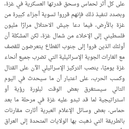
على كل أثر لحماس وسحق قدرتها العسكرية في غزة،
وبصدد تنفيذ ذلك فإنهم قرروا تسوية أجزاء كبيرة من
غزة بالأرض، فيما دعا جيش الاحتلال مرارًا مليون
فلسطيني إلى الإخلاء من شمال غزة، لكن المشكلة أن
أولئك الذين فروا إلى جنوب القطاع يتعرضون للقصف
مع الغارات الجوية الإسرائيلية التي تضرب جميع أنحاء
غزة يوميًا، ينصب التركيز الإسرائيلي الآن على القتال
وكسب الحرب، على اعتبار أن ما سيحدث في اليوم
التالي سيستغرق بعض الوقت لبلورة رؤية أو
استراتيجية لما قد تبدو عليه غزة في مرحلة ما بعد
حماس، بعض وسائل الإعلام العبرية أثارت مقارنات
بالطريقة التي ذهبت بها الولايات المتحدة إلى العراق