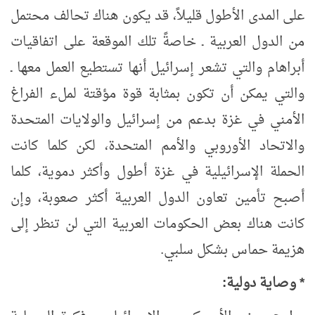
على المدى الأطول قليلاً، قد يكون هناك تحالف محتمل
من الدول العربية ـ خاصةً تلك الموقعة على اتفاقيات
أبراهام والتي تشعر إسرائيل أنها تستطيع العمل معها ـ
والتي يمكن أن تكون بمثابة قوة مؤقتة لملء الفراغ
الأمني في غزة بدعم من إسرائيل والولايات المتحدة
والاتحاد الأوروبي والأمم المتحدة، لكن كلما كانت
الحملة الإسرائيلية في غزة أطول وأكثر دموية، كلما
أصبح تأمين تعاون الدول العربية أكثر صعوبة، وإن
كانت هناك بعض الحكومات العربية التي لن تنظر إلى
هزيمة حماس بشكل سلبي.
* وصاية دولية: