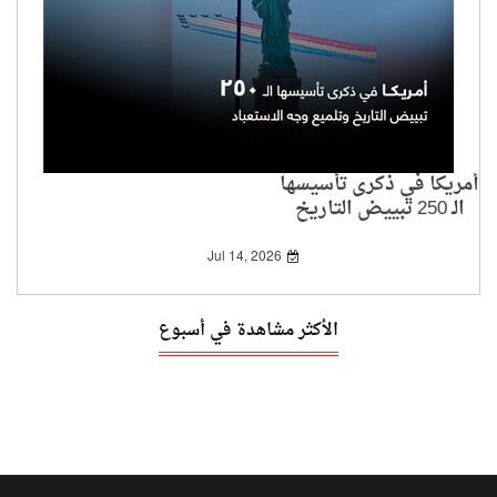
أمريكا في ذكرى تأسيسها
الـ 250 تبييض التاريخ
وتلميع وجه الاستعباد
Jul 14, 2026
الأكثر مشاهدة في أسبوع