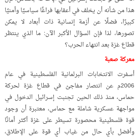
هذا من شأنه أن يخلف في أعقابها فراغًا سياسيًا وأمنيًا
كبيرًا، فضلًا عن أزمة إنسانية ذات أبعاد لا يمكن
تصورها، لذا فإن السؤال الأكبر الآن: ما الذي ينتظر
قطاع غزة بعد انتهاء الحرب؟
معركة صعبة
أسفرت الانتخابات البرلمانية الفلسطينية في عام
2006م عن انتصار مفاجئ في قطاع غزة لحركة
حماس، منذ ذلك الحين تجنبت إسرائيل الدخول في
مواجهة عسكرية شاملة مع حماس، معتبرة أن وجود
قوة فلسطينية محصورة تسيطر على غزة أكثر أمانًا
وأفضل بأي حال من غياب أي قوة على الإطلاق،