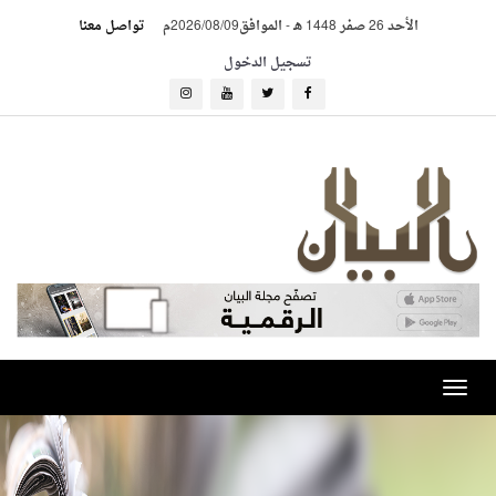
الأحد 26 صفر 1448 هـ
-
الموافق2026/08/09م
تواصل معنا
تسجيل الدخول
Toggle
navigation