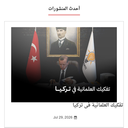
أحدث المنشورات
تفكيك العلمانية في تركيا
Jul 29, 2026