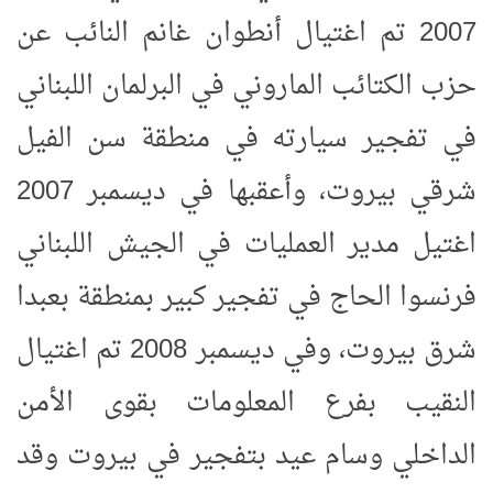
2007 تم اغتيال أنطوان غانم النائب عن
حزب الكتائب الماروني في البرلمان اللبناني
في تفجير سيارته في منطقة سن الفيل
شرقي بيروت، وأعقبها في ديسمبر 2007
اغتيل مدير العمليات في الجيش اللبناني
فرنسوا الحاج في تفجير كبير بمنطقة بعبدا
شرق بيروت، وفي ديسمبر 2008 تم اغتيال
النقيب بفرع المعلومات بقوى الأمن
الداخلي وسام عيد بتفجير في بيروت وقد