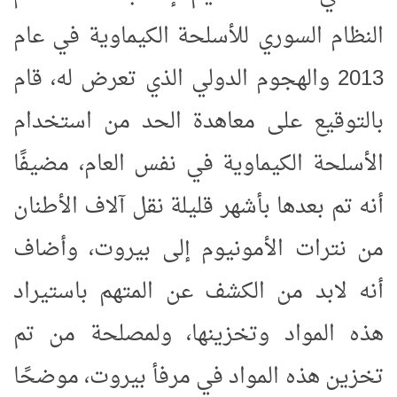
النظام السوري للأسلحة الكيماوية في عام
2013 والهجوم الدولي الذي تعرض له، قام
بالتوقيع على معاهدة الحد من استخدام
الأسلحة الكيماوية في نفس العام، مضيفًا
أنه تم بعدها بأشهر قليلة نقل آلاف الأطنان
من نترات الأمونيوم إلى بيروت، وأضاف
أنه لابد من الكشف عن المتهم باستيراد
هذه المواد وتخزينها، ولمصلحة من تم
تخزين هذه المواد في مرفأ بيروت، موضحًا