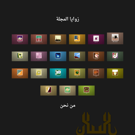
زوايا المجلة
من نحن