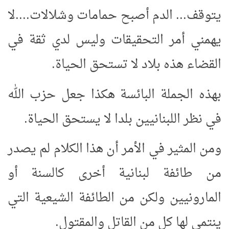
يتوقف... الدم أصبح حمامات وشلالات....لا
يهمني أمر التحقيقات وليس لدي ثقة في
القضاء هذه بلاد لا تستحق الحياة.
بهذه الجملة البائسة هكذا جعل حزب الله
في نظر اللبنانيين بلدا لا يستحق الحياة.
ومن المثير في الأمر أن هذا الكلام لم يصدر
من طائفة لبنانية أخرى كالسنة أو
المارونيين ولكن من الطائفة الشيعية التي
ينتمي لها كل من القاتل والمقتول.