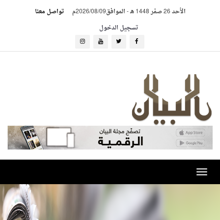
الأحد 26 صفر 1448 هـ
-
الموافق2026/08/09م
تواصل معنا
تسجيل الدخول
Toggle
navigation