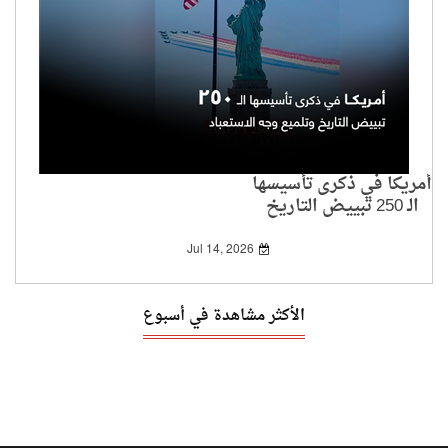
أمريكا في ذكرى تأسيسها
الـ 250 تبييض التاريخ
وتلميع وجه الاستعباد
Jul 14, 2026
الأكثر مشاهدة في أسبوع