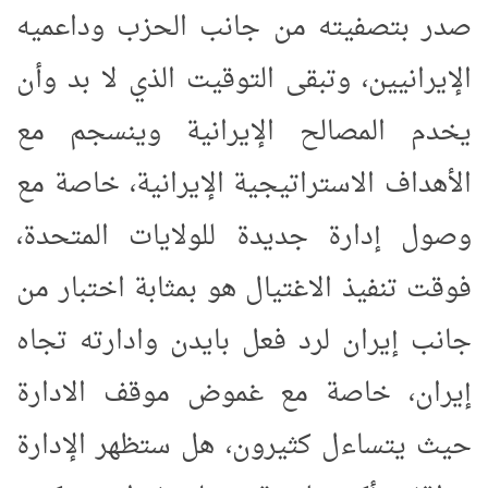
صدر بتصفيته من جانب الحزب وداعميه
الإيرانيين، وتبقى التوقيت الذي لا بد وأن
يخدم المصالح الإيرانية وينسجم مع
الأهداف الاستراتيجية الإيرانية، خاصة مع
وصول إدارة جديدة للولايات المتحدة،
فوقت تنفيذ الاغتيال هو بمثابة اختبار من
جانب إيران لرد فعل بايدن وادارته تجاه
إيران، خاصة مع غموض موقف الادارة
حيث يتساءل كثيرون، هل ستظهر الإدارة