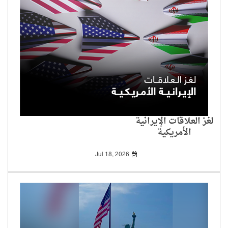
لغز العلاقات الإيرانية
الأمريكية
Jul 18, 2026