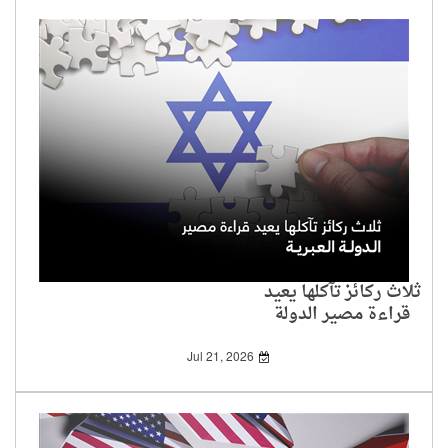
ثلاث ركائز تآكلها يعيد
قراءة مصير الدولة
العبرية
Jul 21, 2026