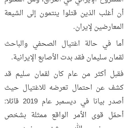
أن أغلب الذين قتلوا ينتمون إلى الشيعة
المعارضين لإيران.
أما في حالة اغتيال الصحفي والباحث
لقمان سليمان فقد بدت الأصابع الإيرانية.
فقبل أكثر من عام كان لقمان سليم قد
كشف عن احتمال تعرضه للاغتيال حيث
أصدر بيانا في ديسمبر عام 2019 قائلا:
أحمّل قوى الأمر الواقع ممثلة بشخص