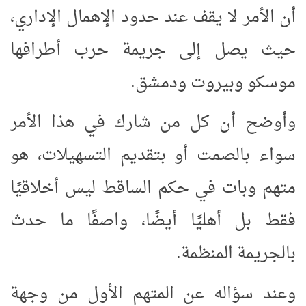
أن الأمر لا يقف عند حدود الإهمال الإداري،
حيث يصل إلى جريمة حرب أطرافها
موسكو وبيروت ودمشق.
وأوضح أن كل من شارك في هذا الأمر
سواء بالصمت أو بتقديم التسهيلات، هو
متهم وبات في حكم الساقط ليس أخلاقيًا
فقط بل أهليًا أيضًا، واصفًا ما حدث
بالجريمة المنظمة.
وعند سؤاله عن المتهم الأول من وجهة