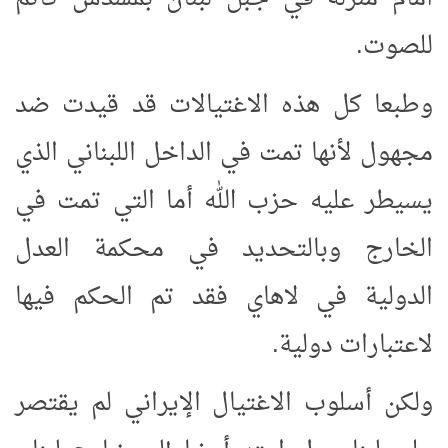
للصوت.
وطبعا كل هذه الاغتيالات قد قيدت ضد
مجهول لأنها تمت في الداخل اللبناني الذي
يسيطر عليه حزب الله أما التي تمت في
الخارج وبالتحديد في محكمة العدل
الدولية في لاهاي فقد تم الحكم فيها
لاعتبارات دولية.
ولكن أسلوب الاغتيال الإيراني لم يقتصر