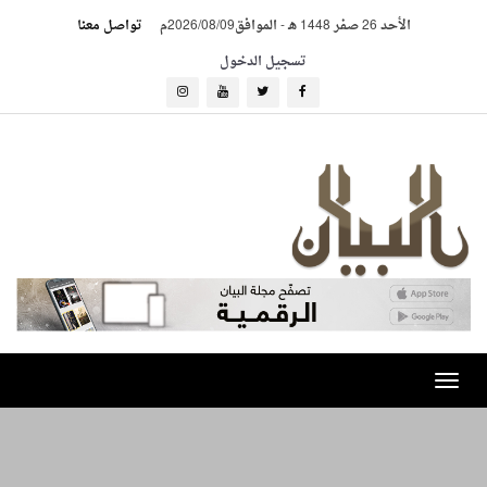
الأحد 26 صفر 1448 هـ
-
الموافق2026/08/09م
تواصل معنا
تسجيل الدخول
Toggle
navigation