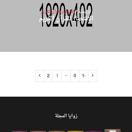
الرئيسية
الانتصار للقرآن الكريم
الانتصار للقرآن الكريم
..
2
1
0
-1
زوايا المجلة