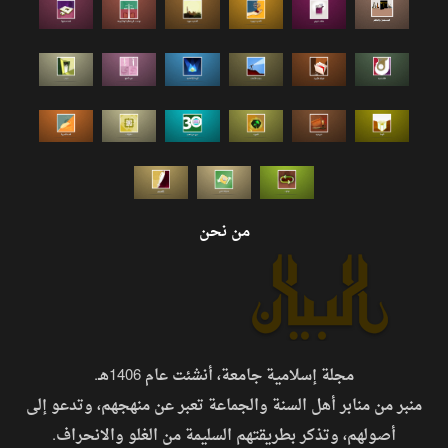
من نحن
مجلة إسلامية جامعة، أنشئت عام 1406هـ.
منبر من منابر أهل السنة والجماعة تعبر عن منهجهم، وتدعو إلى
أصولهم، وتذكر بطريقتهم السليمة من الغلو والانحراف.