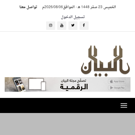
الخميس 23 صفر 1448 هـ
-
الموافق2026/08/06م
تواصل معنا
تسجيل الدخول
Toggle
navigation