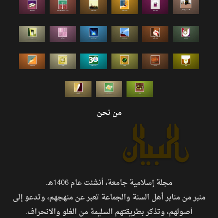
من نحن
مجلة إسلامية جامعة، أنشئت عام 1406هـ.
منبر من منابر أهل السنة والجماعة تعبر عن منهجهم، وتدعو إلى
أصولهم، وتذكر بطريقتهم السليمة من الغلو والانحراف.