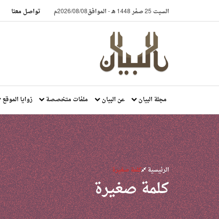
السبت 25 صفر 1448 هـ
-
الموافق2026/08/08م
تواصل معنا
مجلة البيان
عن البيان
ملفات متخصصة
زوايا الموقع
الرئيسية
كلمة صغيرة
كلمة صغيرة