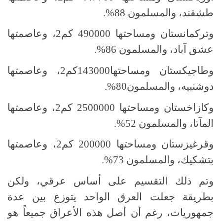
طشقند، والمسلمون 88%.
وتركمانستان ومساحتها 490000 كم2، وعاصمتها
عشق آباد، والمسلمون 86%.
وطاجيكستان ومساحتها143000كم2، وعاصمتها
دوشنبيه، والمسلمون80%.
وكازاخستان ومساحتها 2500000 كم2، وعاصمتها
المآتا، والمسلمون 52%.
وقرغيزستان ومساحتها 200000 كم2، وعاصمتها
بتشكيك، والمسلمون 73%.
وتم ذلك التقسيم على أساس عرقي، ولكن
بطريقة جعلت العرق الواحد يتوزع بين عدة
جمهوريات، رغم أن أصل هذه الأعراق جميعاً هو