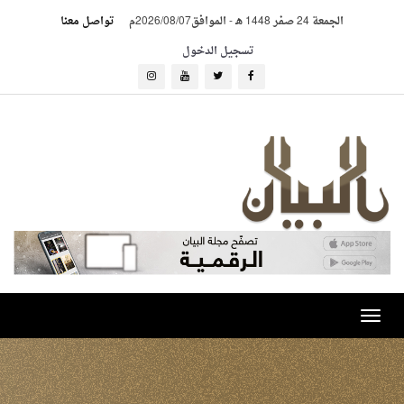
الجمعة 24 صفر 1448 هـ
-
الموافق2026/08/07م
تواصل معنا
تسجيل الدخول
Toggle
navigation