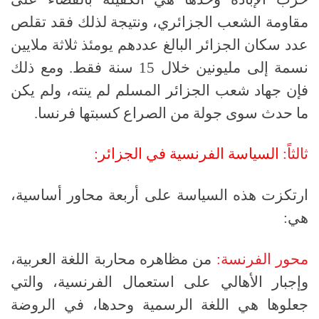
مقاومة الشعب الجزائري، ونتيجة لذلك فقد تقلص
عدد سكان الجزائر البالغ عددهم يومئذ ثلاثة ملايين
نسمة إلى مليونين خلال 15 سنة فقط. ومع ذلك
فإن جهاد شعب الجزائر المسلم لم ينته، ولم يكن
ما حدث سوى جولة من الصراع كسبتها فرنسا.
ثالثاً:
السياسة الفرنسية في الجزائر:
ارتكزت هذه السياسة على أربعة محاور أساسية،
هي:
محور الفرنسة:
من مظاهره محاربة اللغة العربية،
وإجبار الأهالي على استعمال الفرنسية، والتي
جعلوها هي اللغة الرسمية وحدها، في الروضة