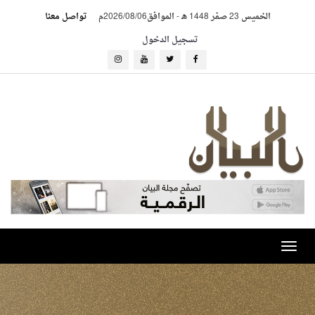
الخميس 23 صفر 1448 هـ
-
الموافق2026/08/06م
تواصل معنا
تسجيل الدخول
Toggle
navigation