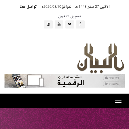
الاثنين 27 صفر 1448 هـ
-
الموافق2026/08/10م
تواصل معنا
تسجيل الدخول
Toggle
navigation