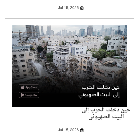
«الإسرائيلية» من 7
أكتوبر إلى الاتفاق
Jul 15, 2026
الأمريكي-الإيراني
حين دخلت الحرب إلى
البيت الصهيوني
Jul 15, 2026