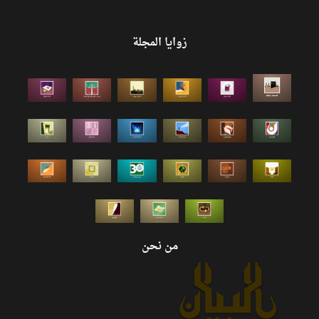
زوايا المجلة
من نحن