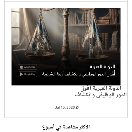
الدولة العبرية أُفُول
الدور الوظيفي وانكشاف
أزمة الشرعية
Jul 15, 2026
الأكثر مشاهدة في أسبوع