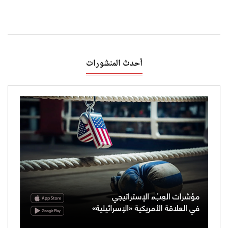
أحدث المنشورات