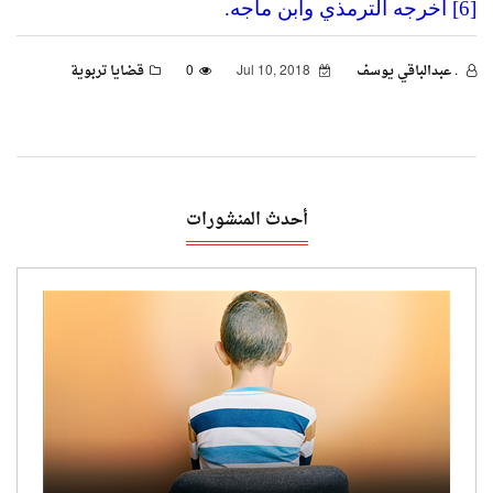
[6] أخرجه الترمذي وابن ماجه.
. عبدالباقي يوسف
Jul 10, 2018
0
قضايا تربوية
أحدث المنشورات