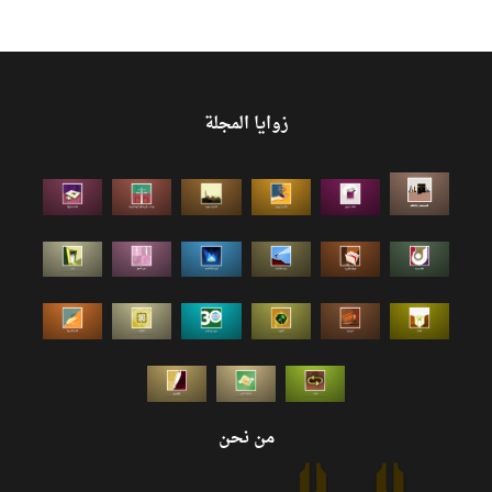
زوايا المجلة
من نحن