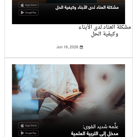
مشكلة العناد لدى الأبناء
وكيفية الحل
Jun 16, 2026