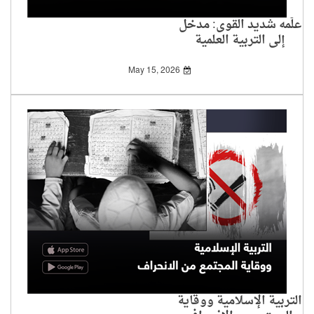
علَّمه شديد القوى: مدخل
إلى التربية العلمية
May 15, 2026
التربية الإسلامية ووقاية