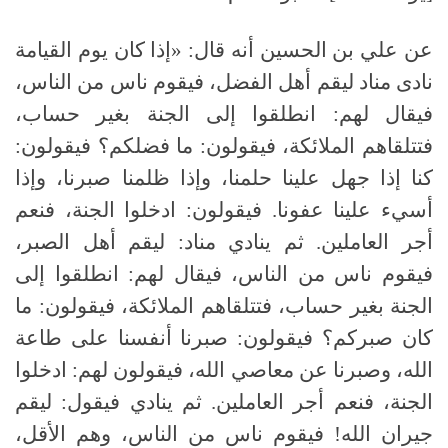
عن علي بن الحسين أنه قال: «إذا كان يوم القيامة
نادى مناد ليقم أهل الفضل، فيقوم ناس من الناس،
فيقال لهم: انطلقوا إلى الجنة بغير حساب،
فتتلقاهم الملائكة، فيقولون: ما فضلكم؟ فيقولون:
كنا إذا جهل علينا حلمنا، وإذا ظلمنا صبرنا، وإذا
أسيء علينا عفونا. فيقولون: ادخلوا الجنة، فنعم
أجر العاملين. ثم ينادي مناد: ليقم أهل الصبر،
فيقوم ناس من الناس، فيقال لهم: انطلقوا إلى
الجنة بغير حساب، فتتلقاهم الملائكة، فيقولون: ما
كان صبركم؟ فيقولون: صبرنا أنفسنا على طاعة
الله، وصبرنا عن معاصي الله، فيقولون لهم: ادخلوا
الجنة، فنعم أجر العاملين. ثم ينادي فيقول: ليقم
جيران الله! فيقوم ناس من الناس، وهم الأقل،