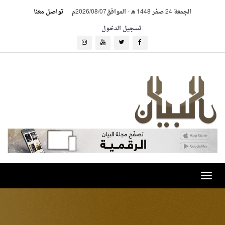
الجمعة 24 صفر 1448 هـ
-
الموافق2026/08/07م
تواصل معنا
تسجيل الدخول
Toggle
navigation