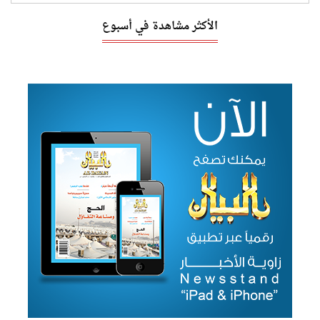
الأكثر مشاهدة في أسبوع