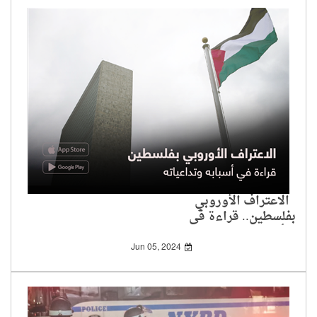
الاعتراف الأوروبي
بفلسطين.. قراءة في
أسبابه وتداعياته
Jun 05, 2024