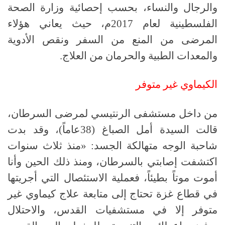
والرجال والنساء، بحسب إحصائية وزارة الصحة
الفلسطينية لعام 2017م، حيث يعاني هؤلاء
المرضى من المنع من السفر ونقص الأدوية
والمعدات الطبية والحرمان من العلاج.
الكيماوي غير متوفر
من داخل مستشفى الرنتيسي لمرضى السرطان،
قالت السيدة أمل الصباغ (38عاماً)، وقد بدت
شاحبة الوجه متهالكة الجسد: «منذ ثلاث سنوات
اكتشفت إصابتي بالسرطان، ومنذ ذلك الحين وأنا
أموت موتاً بطيئاً، فعملية الاستئصال التي أجريتها
في قطاع غزة تحتاج إلى متابعة علاج كيماوي غير
متوفر إلا في مستشفيات القدس، والاحتلال