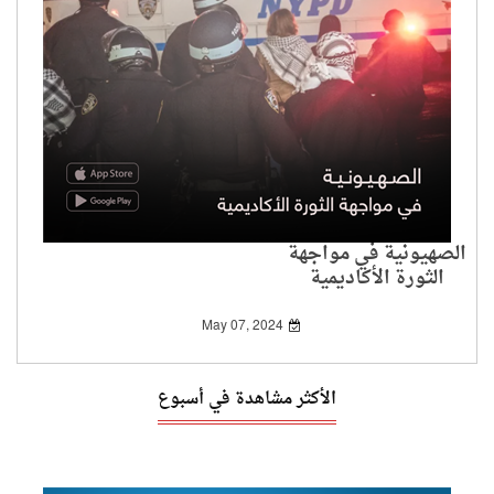
الصهيونية في مواجهة
الثورة الأكاديمية
May 07, 2024
الأكثر مشاهدة في أسبوع