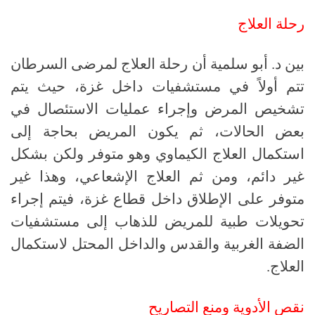
رحلة العلاج
بين د. أبو سلمية أن رحلة العلاج لمرضى السرطان
تتم أولاً في مستشفيات داخل غزة، حيث يتم
تشخيص المرض وإجراء عمليات الاستئصال في
بعض الحالات، ثم يكون المريض بحاجة إلى
استكمال العلاج الكيماوي وهو متوفر ولكن بشكل
غير دائم، ومن ثم العلاج الإشعاعي، وهذا غير
متوفر على الإطلاق داخل قطاع غزة، فيتم إجراء
تحويلات طبية للمريض للذهاب إلى مستشفيات
الضفة الغربية والقدس والداخل المحتل لاستكمال
العلاج.
نقص الأدوية ومنع التصاريح