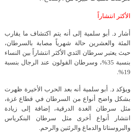
الأكثر انتشاراً
أشار د. أبو سلمية إلى أنه يتم اكتشاف ما يقارب
المئة والعشرين حالة شهرياً مصابة بالسرطان،
حيث يعتبر سرطان الثدي الأكثر انتشاراً بين النساء
بنسبة 35%، وسرطان القولون عند الرجال بنسبة
19%.
ويؤكد د. أبو سلمية أنه بعد الحرب الأخيرة ظهرت
بشكل واضح أنواع من السرطان في قطاع غزة،
مثل سرطان الغدة الدرقية، إضافة إلى زيادة
انتشار أنواع أخرى مثل سرطان البنكرياس
والبروستاتا والدماغ والرئتين والرحم.