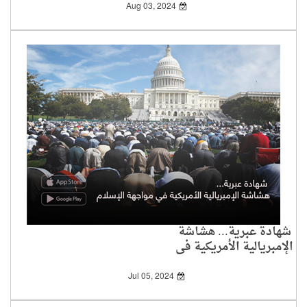
Aug 03, 2024
شهادة عبرية... هشاشة
الإمبريالية الأمريكية في
مواجهة الإسلام
Jul 05, 2024