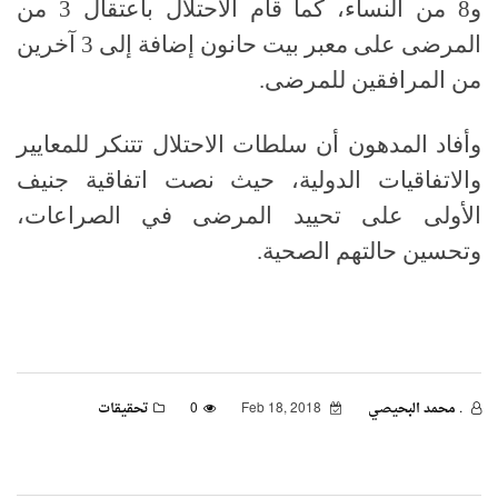
و8 من النساء، كما قام الاحتلال باعتقال 3 من
المرضى على معبر بيت حانون إضافة إلى 3 آخرين
من المرافقين للمرضى.
وأفاد المدهون أن سلطات الاحتلال تتنكر للمعايير
والاتفاقيات الدولية، حيث نصت اتفاقية جنيف
الأولى على تحييد المرضى في الصراعات،
وتحسين حالتهم الصحية.
. محمد البحيصي
Feb 18, 2018
0
تحقيقات