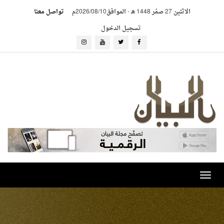
الاثنين 27 صفر 1448 هـ
-
الموافق2026/08/10م
تواصل معنا
تسجيل الدخول
Toggle
navigation