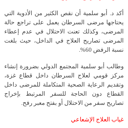
أكد د. أبو سلمية أن نقص الكثير من الأدوية التي
يحتاجها مرضى السرطان يعمل على تراجع حالة
المرضى، وكذلك تعنت الاحتلال في عدم إعطاء
المرضى تصاريح العلاج في الداخل، حيث بلغت
نسبة الرفض 60%.
وطالب أبو سلمية المجتمع الدولي بضرورة إنشاء
مركز قومي لعلاج السرطان داخل قطاع غزة،
وتقديم الرعاية الصحية المتكاملة للمرضى داخل
القطاع دون الحاجة للسفر المرتبط بإخراج
تصاريح سفر من الاحتلال أو بفتح معبر رفح.
غياب العلاج الإشعاعي