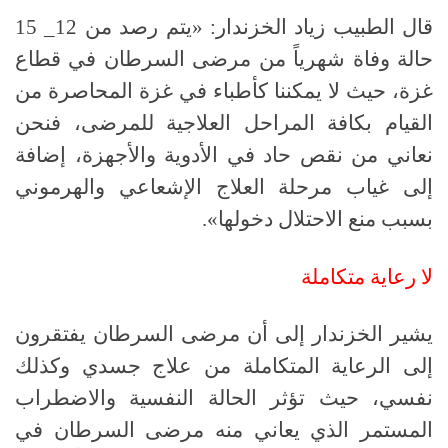
قال الطبيب زياد الخزندار: «يتم رصد من 12_ 15
حالة وفاة شهرياً من مرضى السرطان في قطاع
غزة، حيث لا يمكننا كأطباء في غزة المحاصرة من
القيام بكافة المراحل العلاجية للمرضى، فنحن
نعاني من نقص حاد في الأدوية والأجهزة، إضافة
إلى غياب مرحلة العلاج الإشعاعي والهرموني
بسبب منع الاحتلال دخولها».
لا رعاية متكاملة
يشير الخزندار إلى أن مرضى السرطان يفتقرون
إلى الرعاية المتكاملة من علاج جسدي وكذلك
نفسي، حيث تؤثر الحالة النفسية والاضطراب
المستمر الذي يعاني منه مرضى السرطان في