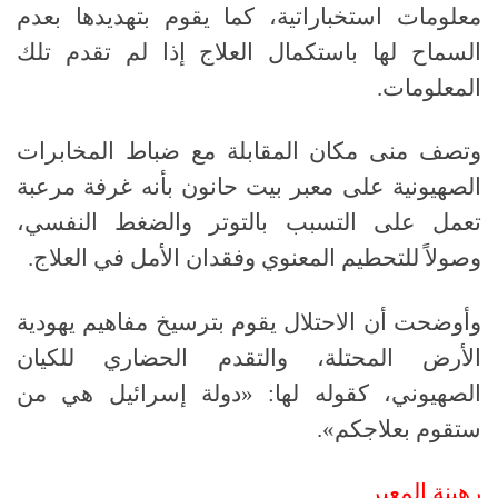
معلومات استخباراتية، كما يقوم بتهديدها بعدم
السماح لها باستكمال العلاج إذا لم تقدم تلك
المعلومات.
وتصف منى مكان المقابلة مع ضباط المخابرات
الصهيونية على معبر بيت حانون بأنه غرفة مرعبة
تعمل على التسبب بالتوتر والضغط النفسي،
وصولاً للتحطيم المعنوي وفقدان الأمل في العلاج.
وأوضحت أن الاحتلال يقوم بترسيخ مفاهيم يهودية
الأرض المحتلة، والتقدم الحضاري للكيان
الصهيوني، كقوله لها: «دولة إسرائيل هي من
ستقوم بعلاجكم».
رهينة المعبر