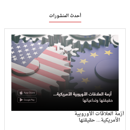
أحدث المنشورات
أزمة العلاقات الأوروبية
الأمريكية... حقيقتها
وتداعياتها