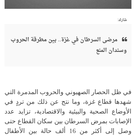
شارك:
مرضى السرطان في غزة.. بين مطرقة الحروب
وسندان المنع
في ظل الحصار الصهيوني والحروب المدمرة التي
شهدها قطاع غزة، وما نتج عن ذلك من تردٍ في
الأوضاع الصحية والبيئية والاقتصادية، تزايد عدد
الإصابات بمرض السرطان بين سكان القطاع حتى
وصل إلى أكثر من 16 ألف حالة بين الأطفال