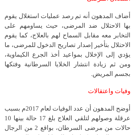
أضاف المدهون أنه تم رصد عمليات استغلال يقوم
بها الاحتلال ضد المرضى، حيث يساومهم على
التخابر معه مقابل السماح لهم بالعلاج، كما يقوم
الاحتلال بتأخير إصدار تصاريح الدخول للمرضى، ما
يؤدي إلى الإخلال بمواعيد أخذ الجرع الكيماوية،
ومن ثم زيادة انتشار الخلايا السرطانية وفتكها
بجسم المريض.
وفيات واعتقالات
أوضح المدهون أن عدد الوفيات لعام 2017م بسبب
عرقلة وصولهم لتلقي العلاج بلغ 17 حالة بينها 10
حالات من مرضى السرطان، بواقع 2 من الرجال