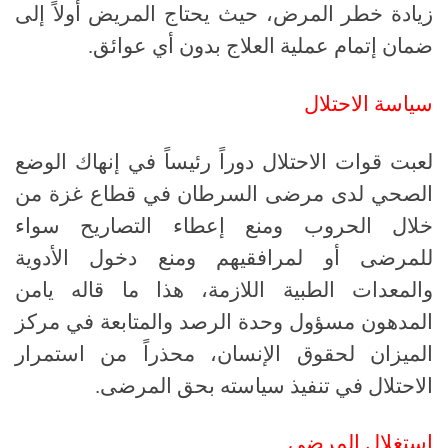
زيادة خطر المرض، حيث يحتاج المريض أولاً إلى
ضمان إتمام عملية العلاج بدون أي عوائق.
سياسة الاحتلال
لعبت قوات الاحتلال دوراً رئيساً في إنهاك الوضع
الصحي لدى مرضى السرطان في قطاع غزة من
خلال الحروب ومنع إعطاء التصاريح سواء
للمرضى أو لمرافقيهم ومنع دخول الأدوية
والمعدات الطبية اللازمة، هذا ما قاله يامن
المدهون مسؤول وحدة الرصد والمتابعة في مركز
الميزان لحقوق الإنسان، محذراً من استمرار
الاحتلال في تنفيذ سياسته بحق المرضى.
استغلال المرضى