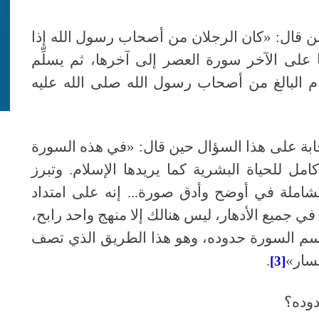
ن قال: «كان الرجلان من أصحاب رسول الله إذا
ما على الآخر سورة العصر إلى آخرها، ثم يسلِّم
مام البالغ من أصحاب رسول الله صلى الله عليه
ابة على هذا السؤال حين قال: «في هذه السورة
امل للحياة البشرية كما يريدها الإسلام. وتبرز
الشاملة في أوضح وأدق صورة... إنه على امتداد
في جميع الأدهار، ليس هنالك إلا منهج واحد رابح،
ترسم السورة حدوده، وهو هذا الطريق الذي تصف
خسار»
.
[3]
دوده؟