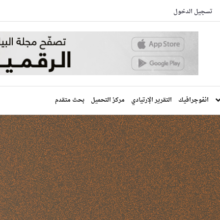
تسجيل الدخول
انفوجرافيك
التقرير الإرتيادي
مركز التحميل
بحث متقدم