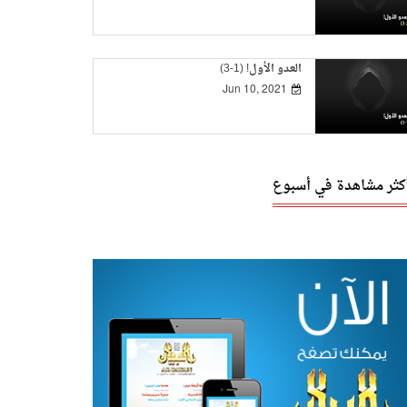
العدو الأول! (1-3)
Jun 10, 2021
أكثر مشاهدة في أسبوع