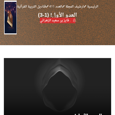
الرئيسية
ارشيف المجلة
العدد 411
قناديل التربية القرآنية
العدو الأول! (1-3)
. فايز بن سعيد الزهراني