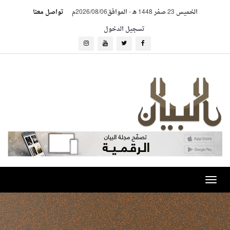
الخميس 23 صفر 1448 هـ
-
الموافق2026/08/06م
تواصل معنا
تسجيل الدخول
Toggle
navigation