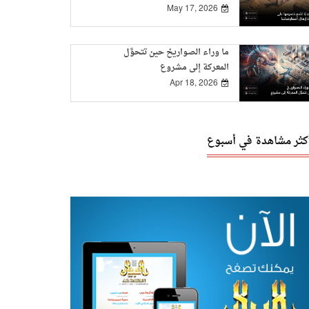
May 17, 2026
ما وراء الصواريخ حين تتحوَّل
المعركة إلى مشروع
Apr 18, 2026
أكثر مشاهدة في أسبوع