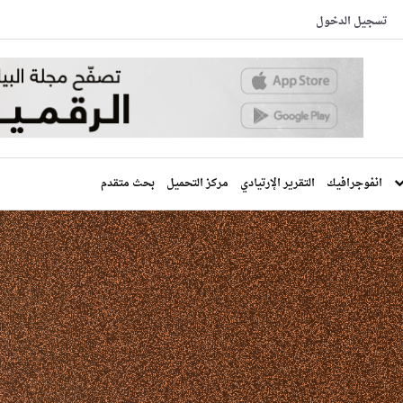
تسجيل الدخول
انفوجرافيك
التقرير الإرتيادي
مركز التحميل
بحث متقدم