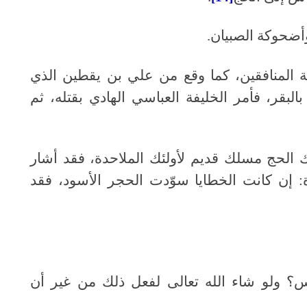
وأضحوكة الصبيان.
ة المنافقين، كما وقع من علي بن يقطين الذي
البقر، فأمر الخليفة العباسي الهادي بقتله، ثم
الحج مسلك قديم لأولئك الملاحدة، فقد أشار
الة للملاحدة: إن كانت الخطايا سوّدت الحجر الأسود، فقد
اس؟ ولو شاء الله تعالى لفعل ذلك من غير أن