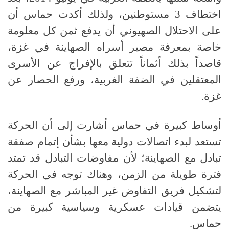
اختطاف
3
مستوطنين، ولذلك أكدت حماس أن
على الاحتلال الصهيوني أن يدفع ثمن كل معلومة
خاصة بمعرفة مصير أسراه الصهاينة في غزة،
قاصداً بذلك أثماناً تتعلق بالإفراج عن الأسرى
المعتقلين في الضفة الغربية، ورفع الحصار عن
غزة
.
أوساط كبيرة في حماس أشارت إلى أن الحركة
تستعد لبدء اتصالات دولية معها بشأن إتمام صفقة
تبادل مع الصهاينة؛ لأن مفاوضات التبادل قد تمتد
فترة طويلة من الزمن، وهناك توجه في الحركة
لتشكيل فريق التفاوض غير المباشر مع الصهاينة،
يتضمن قيادات عسكرية وسياسية كبيرة من
حماس
.