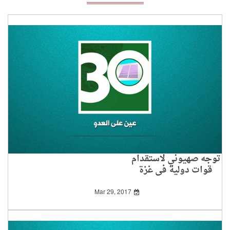
توجه صهيوني لاستقدام
قوات دولية في غزة
Mar 29, 2017