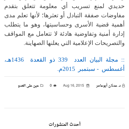
حديدي لمنع تسريب أي معلومة تتعلق بتقدم
مفاوضات صفقة التبادل أو تعثرها؛ لأنها تعلم مدى
أهمية قضية الأسرى وحساسيتها، وهو ما يتطلب
إدارة أمنية وتفاوضية هادئة لا تتعامل مع المواقف
والتصريحات الإعلامية التي يعلنها الصهاينة.
:: مجلة البيان العدد 339 ذو القعدة 1436هـ،
أغسطس - سبتمبر 2015م.
د. عدنان أبوعامر
Aug 16, 2015
0
عين على العدو
أحدث المنشورات