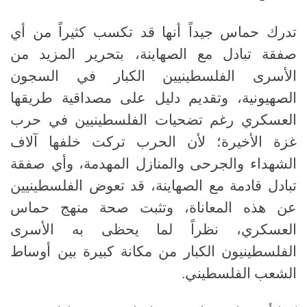
تدرك حماس جيداً أنها قد تكسب كثيراً من أي
صفقة تبادل مع الصهاينة، بتحرير المزيد من
الأسرى الفلسطينيين الكبار في السجون
الصهيونية، وتقديم دليل على مصداقية طريقها
العسكري رغم تضحيات الفلسطينيين في حرب
غزة الأخيرة؛ لأن الحرب تركت خلفها آلاف
الشهداء والجرحى والمنازل المهدمة، وأي صفقة
تبادل قادمة مع الصهاينة، قد تعوض الفلسطينيين
عن هذه المعاناة، وتثبت صحة منهج حماس
العسكري، نظراً لما يحظى به الأسرى
الفلسطينيون الكبار من مكانة كبيرة بين أوساط
الشعب الفلسطيني
.