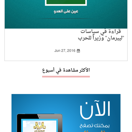
قراءة في سياسات
"ليبرمان" وزيراً للحرب
Jun 27, 2016
الأكثر مشاهدة في أسبوع