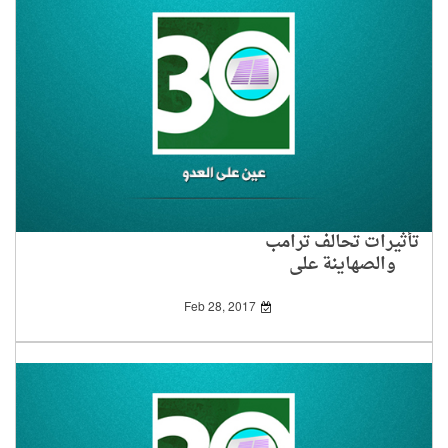
تأثيرات تحالف ترامب
والصهاينة على
الفلسطينيين
Feb 28, 2017