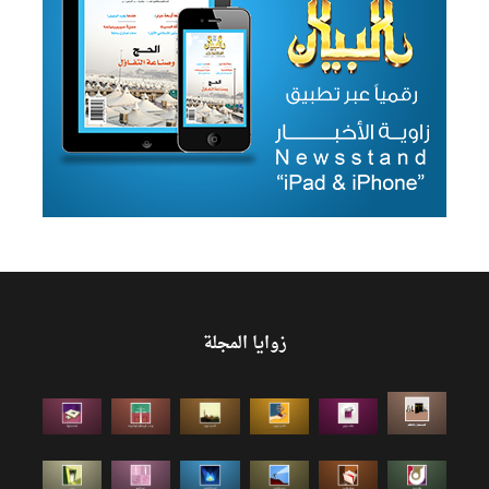
زوايا المجلة