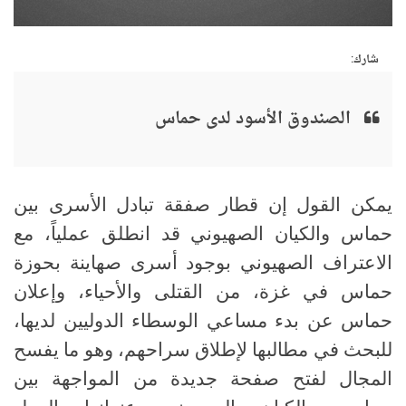
شارك:
الصندوق الأسود لدى حماس
يمكن القول إن قطار صفقة تبادل الأسرى بين
حماس والكيان الصهيوني قد انطلق عملياً، مع
الاعتراف الصهيوني بوجود أسرى صهاينة بحوزة
حماس في غزة، من القتلى والأحياء، وإعلان
حماس عن بدء مساعي الوسطاء الدوليين لديها،
للبحث في مطالبها لإطلاق سراحهم، وهو ما يفسح
المجال لفتح صفحة جديدة من المواجهة بين