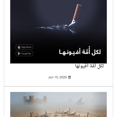
لكل أُمَّة أفيونها
Jun 15, 2026