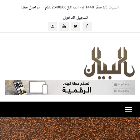
السبت 25 صفر 1448 هـ
-
الموافق2026/08/08م
تواصل معنا
تسجيل الدخول
Toggle
navigation