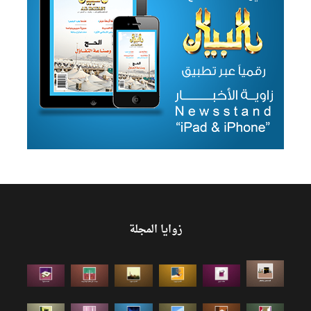
زوايا المجلة