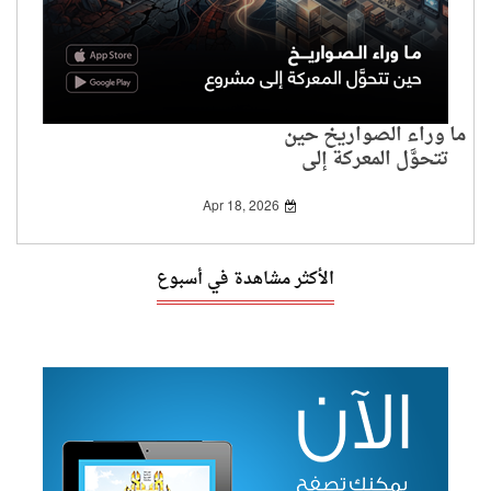
ما وراء الصواريخ حين
تتحوَّل المعركة إلى
مشروع
Apr 18, 2026
الأكثر مشاهدة في أسبوع