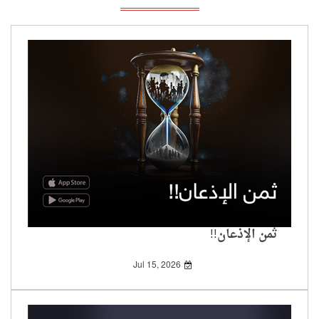
ثمن الإذعان!!
Jul 15, 2026