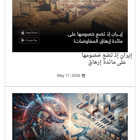
إيران إذ تضع خصومها
على مائدة إرهاق
المفاوضات!
May 17, 2026