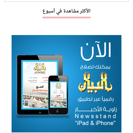
الأكثر مشاهدة في أسبوع