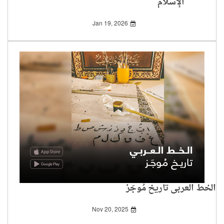
الإسلام
Jan 19, 2026
الخط العربي تاريخ مُوجَز
Nov 20, 2025