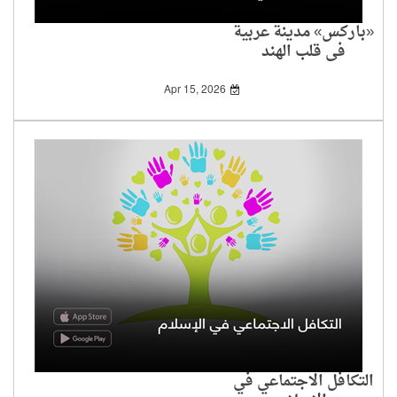
«باركس» مدينة عربية
في قلب الهند
Apr 15, 2026
التكافل الاجتماعي في