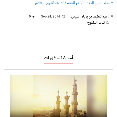
:: مجلة البيان العدد 328 ذو الحجة 1435هـ، أكتوبر 2014م.
. عبداللطيف بن بريك الثبيتي
Sep 24, 2014
0
الباب المفتوح
أحدث المنشورات