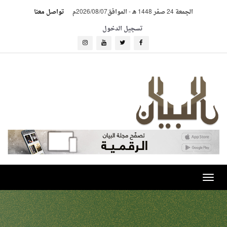
الجمعة 24 صفر 1448 هـ
-
الموافق2026/08/07م
تواصل معنا
تسجيل الدخول
Toggle
navigation