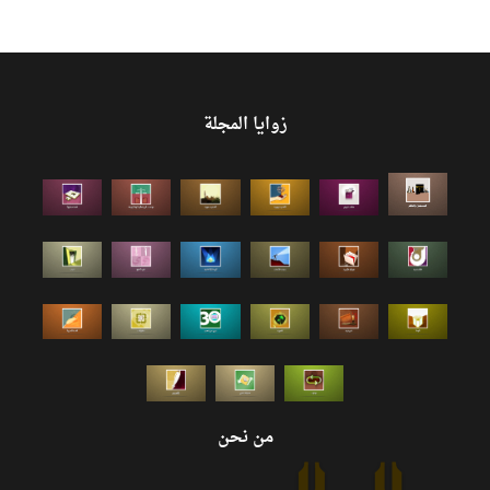
زوايا المجلة
من نحن