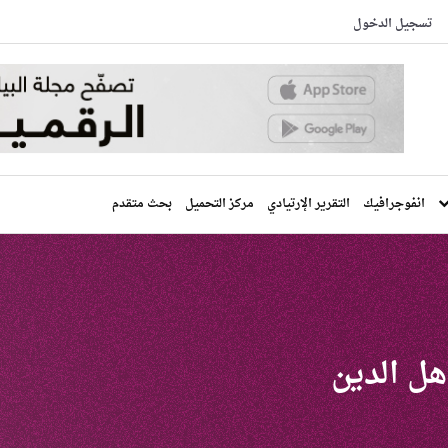
تسجيل الدخول
انفوجرافيك
التقرير الإرتيادي
مركز التحميل
بحث متقدم
ل الدين