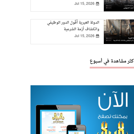
Jul 15, 2026
الدولة العبرية أُفُول الدور الوظيفي
وانكشاف أزمة الشرعية
Jul 15, 2026
أكثر مشاهدة في أسبوع