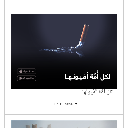
لكل أُمَّة أفيونها
Jun 15, 2026