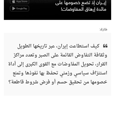
شارك:
كيف استطاعت إيران، عبر تاريخها الطويل
وثقافة التفاوض القائمة على الصبر وتعدد مراكز
القرار، تحويل المفاوضات مع القوى الكبرى إلى أداة
استنزاف سياسي وزمني تحفظ بها نفوذها وتمنع
خصومها من تحقيق حسم أو فرض شروط قاطعة؟