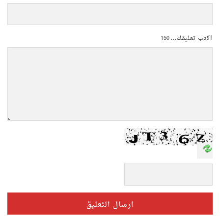
اكتب تعليقك...
150