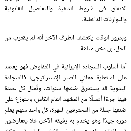
الاتفاق في شروط التنفيذ والتفاصيل القانونية
والتوازنات الداخلية.
وبمرور الوقت يكتشف الطرف الآخر أنه لم يقترب من
الحل، بل دخل متاهة.
أما أسلوب السجادة الإيرانية في التفاوض فهو يعتمد
على استعارة معاني الصبر الإستراتيجي؛ فالسجادة
اليدوية قد يستغرق صُنعها سنوات، وتُمثّل كل عقدة
فيها جزءًا أصيلًا من المشهد العام الكامل، ويتوزع على
صُنعها جملة من المحترفين المهرة، كل واحد منهم يعلم
دوره جيدًا وهو يخدم به رفيقه الآخر، فلا يتعارضون