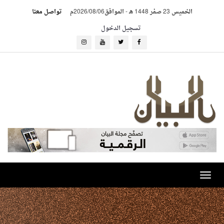
الخميس 23 صفر 1448 هـ
-
الموافق2026/08/06م
تواصل معنا
تسجيل الدخول
Toggle
navigation