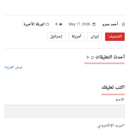
. أحمد عمرو
May 17, 2026
0
الورقة الأخيرة
التصنيف:
إيران
أمريكا
إسرائيل
أحدث التعليقات
0
عرض المزيد
اكتب تعليقك
الاسم
البريد الإلكتروني