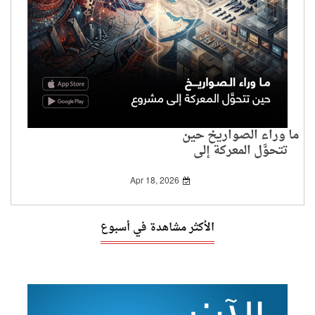
ما وراء الصواريخ حين
تتحوَّل المعركة إلى
مشروع
Apr 18, 2026
الأكثر مشاهدة في أسبوع