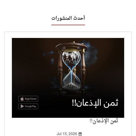
أحدث المنشورات
ثمن الإذعان!!
Jul 15, 2026