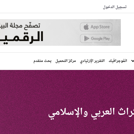
تسجيل الدخول
انفوجرافيك
التقرير الإرتيادي
مركز التحميل
بحث متقدم
تراث العربي والإسلامي