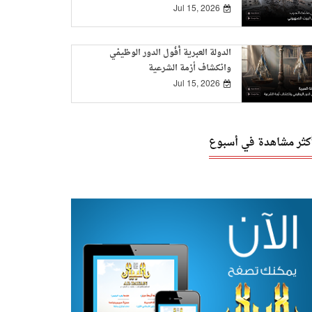
Jul 15, 2026
الدولة العبرية أُفُول الدور الوظيفي
وانكشاف أزمة الشرعية
Jul 15, 2026
أكثر مشاهدة في أسبوع