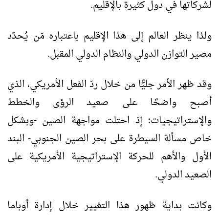
لشركاتها في دول كثيرة بالإقليم.
ولذا ينظر العالم إلى هذا الإقليم باعتباره مَن يُحدّد
مصير التوازن الدولي والنظام الدولي المقبل.
وقد ظهر الأمر جليًّا من خلال ردّ الفعل الأمريكي، الذي
أصبح واضحًا على صعيد الرؤى والخطط
والإستراتيجيات؛ إذ احتلت مواجهة الصين -وبشكل
خاص مسألة السيطرة على بحر الصين الجنوبي- البند
الأول والأهم للحركة الإستراتيجية الأمريكية على
الصعيد الدولي.
وكانت بداية ظهور هذا التغيير خلال إدارة أوباما