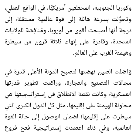
وكوريا الجنوبية، المحتلتين أمريكيًّا، في الواقع العملي،
وتحوَّلت بسرعة هائلة إلى قوة عالمية مستقلة، إلى
درجة أنها أصبحت أقوى من أوروبا، ومُنافِسَة للولايات
المتحدة، وقادرة على إنهاء ثلاثة قرون من سيطرة
وهيمنة الغرب على العالم.
وَاصَلت الصين نهضتها لتصبح الدولة الأعلى قدرة في
مجالات التصنيع والتجارة، وراكمت تطوير قدرتها
العسكرية، وكانت نقطة الانطلاق في إستراتيجيتها هي
محاولة الهيمنة على إقليمها، مثل كل الدول الكبرى التي
سيطرت على إقليمها؛ لضمان الوصول إلى حالة القوة
العالمية، وفي ذلك اعتمدت إستراتيجية فتح فروع