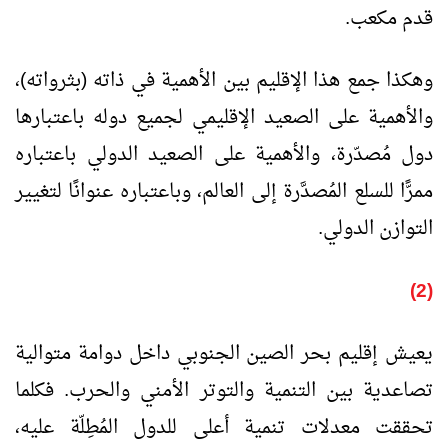
قدم مكعب.
وهكذا جمع هذا الإقليم بين الأهمية في ذاته (بثرواته)،
والأهمية على الصعيد الإقليمي لجميع دوله باعتبارها
دول مُصدّرة، والأهمية على الصعيد الدولي باعتباره
ممرًّا للسلع المُصدَّرة إلى العالم، وباعتباره عنوانًا لتغيير
التوازن الدولي.
(2)
يعيش إقليم بحر الصين الجنوبي داخل دوامة متوالية
تصاعدية بين التنمية والتوتر الأمني والحرب. فكلما
تحققت معدلات تنمية أعلى للدول المُطِلّة عليه،