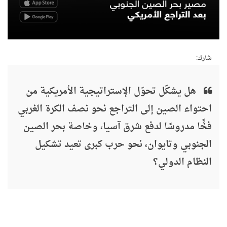
شارك:
هل يشكّل تحوّل الإستراتيجية الأمريكية من
احتواء الصين إلى التراجع نحو نصف الكرة الغربي
فخًّا مدروسًا لدفع شرق آسيا، وخاصة بحر الصين
الجنوبي وتايوان، نحو حرب كبرى تعيد تشكيل
النظام الدولي؟