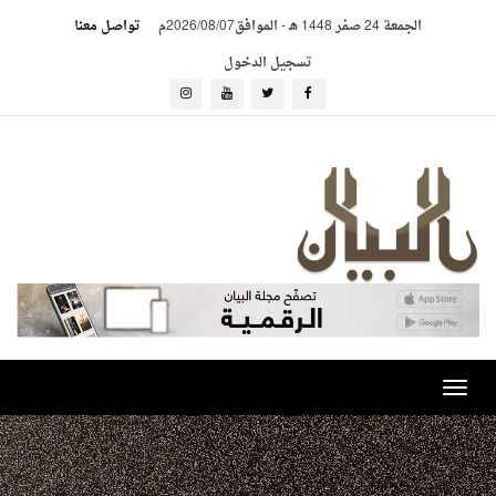
الجمعة 24 صفر 1448 هـ
-
الموافق2026/08/07م
تواصل معنا
تسجيل الدخول
Toggle
navigation