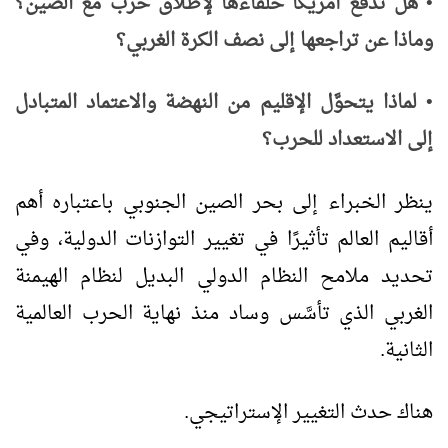
•
هل تدفع أمريكا حلفاءها لإطلاق حرب مع الصين؟
وماذا عن تراجعها إلى نصف الكرة الغربي؟
•
لماذا يتحوَّل الإقليم من النهضة والاعتماد المتبادل
إلى الاستعداد للحرب؟
ينظر الخبراء إلى بحر الصين الجنوبي باعتباره أهم
أقاليم العالم تأثيرًا في تغيير التوازنات الدولية، وفي
تحديد ملامح النظام الدولي البديل لنظام الهيمنة
الغربي الذي تأسَّس وساد منذ نهاية الحرب العالمية
الثانية.
هناك حدث التغيير الإستراتيجي.