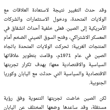
وقد حدث التغيير نتيجة لاستعادة العلاقات مع
الولايات المتحدة، ودخول الاستثمارات والشركات
الأمريكية إلى الصين. فعلى خلفية أحداث انشقاق في
المعسكر الاشتراكي، وفتح السوق الصيني الضخم أمام
المنتجات الغربية؛ تحركت الولايات المتحدة باتجاه
الصين في عام 1971م، وقامت بتطوير علاقاتها
السياسية والاقتصادية معها؛ بهدف تكرار تجربتها
الاقتصادية والسياسية التي حدثت مع اليابان وكوريا
الجنوبية.
لكن الصين خاضت تجربتها التنموية وفق رؤية
مستقلة، وقد ساعدها وضعها المختلف عن اليابان