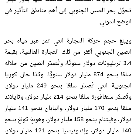
تحوَّل بحر الصين الجنوبي إلى أهم مناطق التأثير في
الوضع الدولي.
ويبلغ حجم حركة التجارة التي تمر عبر مياه بحر
الصين الجنوبي أكثر من ثلث التجارة العالمية، بقيمة
3.4 تريليونات دولار سنويًّا، وتُصدّر الصين من خلاله
سلعًا بنحو 874 مليار دولار سنويًّا، وكذا حال كوريا
الجنوبية التي تُصدّر سلعًا بنحو 249 مليار دولار.
وتُصدّر سنغافورة سلعًا بنحو 214 مليار دولار، وتايلاند
سلعًا بنحو 170 مليار دولار، واليابان بنحو 141 مليار
دولار، وفيتنام بنحو 158 مليار دولار، وهونغ كونغ بنحو
140 مليار دولار، وإندونيسيا بنحو 121 مليار دولار،