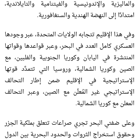
والماليزية والإندونيسية والفيتنامية والتايلاندية،
امتدادًا إلى النهضة الهندية والسنغافورية.
وفي هذا الإقليم تتجابه الولايات المتحدة، عبر وجودها
العسكري كامل العدد في البحر، وعبر قواعدها وقواتها
المنتشرة في اليابان وكوريا الجنوبية والفلبين، مع
الصين وكوريا الشمالية، وروسيا التي تتمدَّد قوتها
الإستراتيجية في الإقليم ضمن إطار التحالف
الإستراتيجي غير المُعلَن مع الصين، وعبر التحالف
المعلن مع كوريا الشمالية.
وعلى ضفتي البحر تجري صراعات تتعلق بملكية الجزر
وحقوق استخراج الثروات والحدود البحرية بين الدول