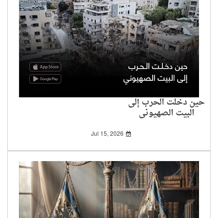
حين دخلت الحرب إلى
البيت الصهيوني
Jul 15, 2026