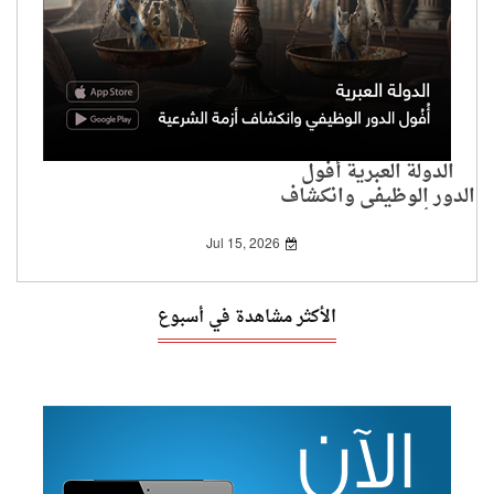
الدولة العبرية أُفُول
الدور الوظيفي وانكشاف
أزمة الشرعية
Jul 15, 2026
الأكثر مشاهدة في أسبوع