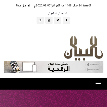
الجمعة 24 صفر 1448 هـ
-
الموافق2026/08/07م
تواصل معنا
تسجيل الدخول
Toggle
navigation