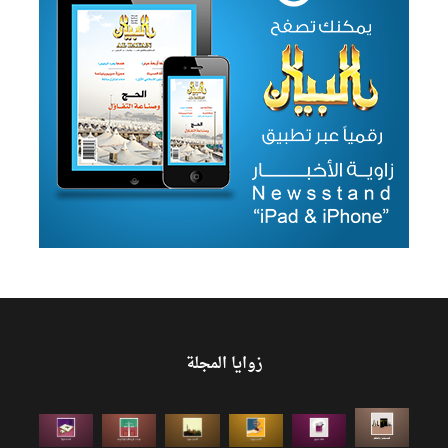
زوايا المجلة