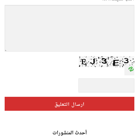
أحدث المنشورات