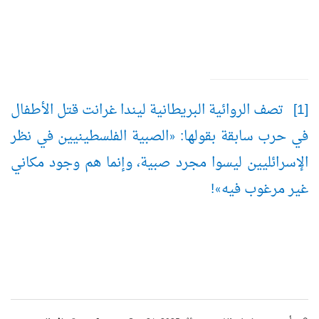
[1] تصف الروائية البريطانية ليندا غرانت قتل الأطفال
في حرب سابقة بقولها:
الصبية الفلسطينيين في نظر
«
الإسرائليين ليسوا مجرد صبية، وإنما هم وجود مكاني
غير مرغوب فيه
!
»