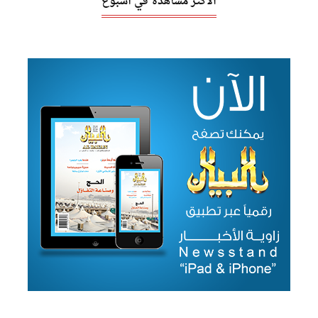
الأكثر مشاهدة في أسبوع