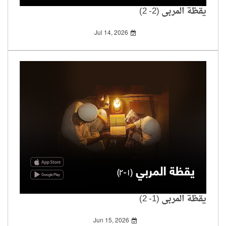
يقظة المربي (2- 2)
Jul 14, 2026
يقظة المربي (1- 2)
Jun 15, 2026