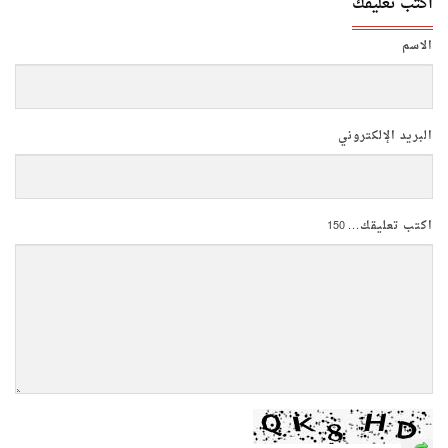
اكتب تعليقك
الاسم
البريد الإلكتروني
اكتب تعليقك...
150