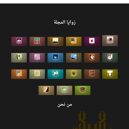
زوايا المجلة
من نحن