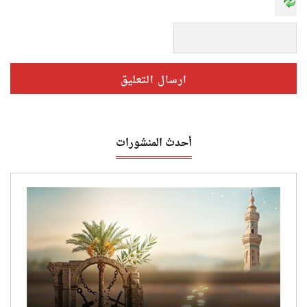
أحدث المنشورات