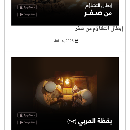
إبطال التشاؤم من صفر
Jul 14, 2026