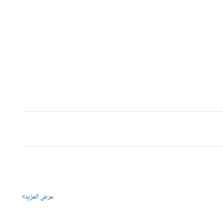
عرض المزيد