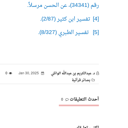
رقم (34341)، عن الحسن مرسلاً.
[4] تفسير ابن كثير (2/87).
[5] تفسير الطبري (8/327).
د. عبدالكريم بن عبدالله الوائلي
Jan 30, 2025
0
بصائر قرآنية
أحدث التعليقات
0