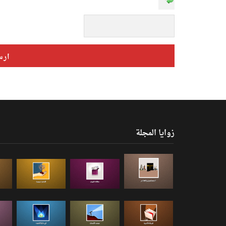
زوايا المجلة