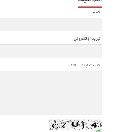
اكتب تعليقك
الاسم
البريد الإلكتروني
اكتب تعليقك...
150