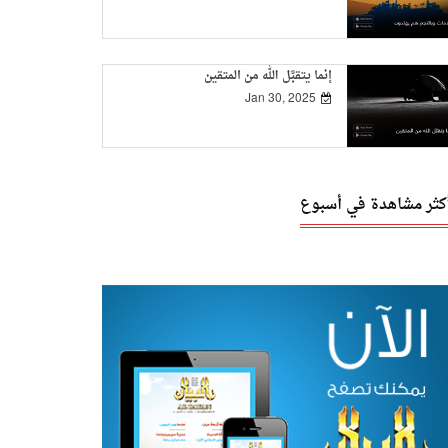
إنما يتقبَّل الله من المتقين
Jan 30, 2025
أكثر مشاهدة في أسبوع