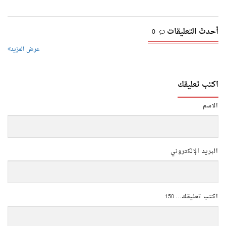
أحدث التعليقات
0
عرض المزيد
اكتب تعليقك
الاسم
البريد الإلكتروني
اكتب تعليقك...
150