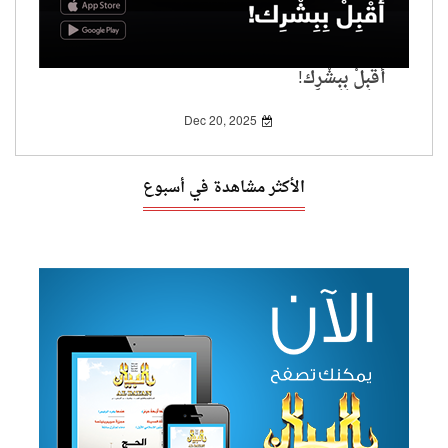
أَقْبِلْ بِبِشْرِك!
Dec 20, 2025
الأكثر مشاهدة في أسبوع