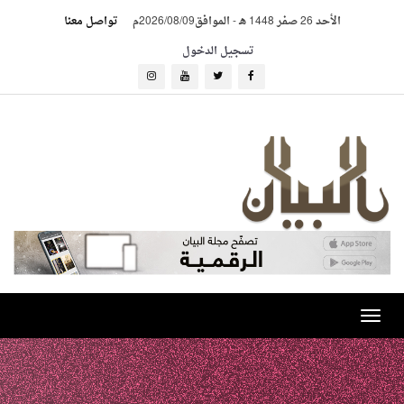
الأحد 26 صفر 1448 هـ
-
الموافق2026/08/09م
تواصل معنا
تسجيل الدخول
Toggle
navigation