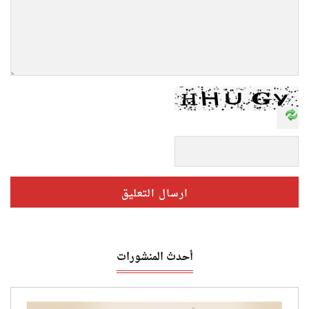
أحدث المنشورات